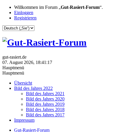
Willkommen im Forum „
Gut-Rasiert-Forum
“.
Einloggen
Registrieren
gut-rasiert.de
07. August 2026, 18:41:17
Hauptmenü
Hauptmenü
Übersicht
Bild des Jahres 2022
Bild des Jahres 2021
Bild des Jahres 2020
Bild des Jahres 2019
Bild des Jahres 2018
Bild des Jahres 2017
Impressum
Gut-Rasiert-Forum