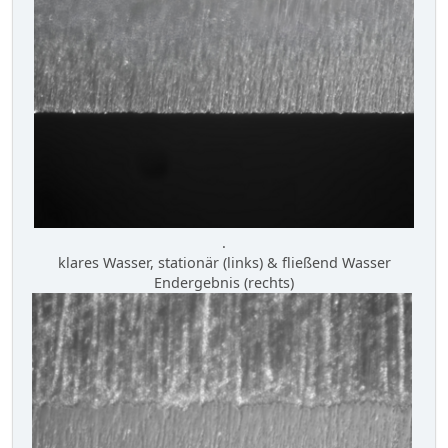
.
klares Wasser, stationär (links) & fließend Wasser
Endergebnis (rechts)