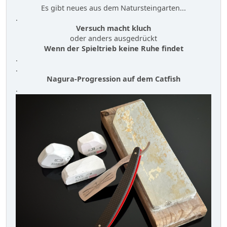
Es gibt neues aus dem Natursteingarten...
.
Versuch macht kluch
oder anders ausgedrückt
Wenn der Spieltrieb keine Ruhe findet
.
.
Nagura-Progression auf dem Catfish
.