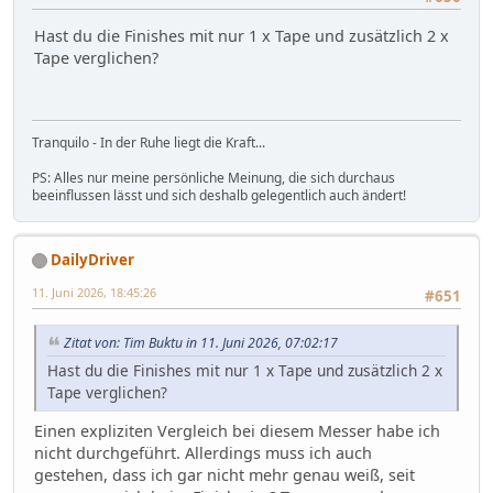
Hast du die Finishes mit nur 1 x Tape und zusätzlich 2 x
Tape verglichen?
Tranquilo - In der Ruhe liegt die Kraft...
PS: Alles nur meine persönliche Meinung, die sich durchaus
beeinflussen lässt und sich deshalb gelegentlich auch ändert!
DailyDriver
11. Juni 2026, 18:45:26
#651
Zitat von: Tim Buktu in 11. Juni 2026, 07:02:17
Hast du die Finishes mit nur 1 x Tape und zusätzlich 2 x
Tape verglichen?
Einen expliziten Vergleich bei diesem Messer habe ich
nicht durchgeführt. Allerdings muss ich auch
gestehen, dass ich gar nicht mehr genau weiß, seit