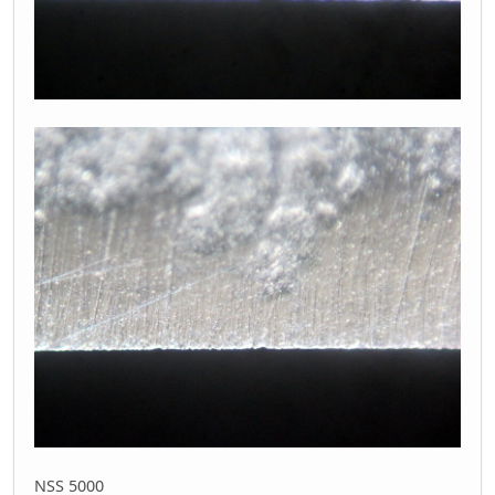
NSS 5000