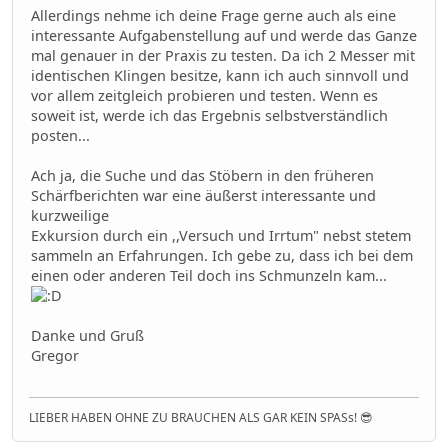
Allerdings nehme ich deine Frage gerne auch als eine
interessante Aufgabenstellung auf und werde das Ganze
mal genauer in der Praxis zu testen. Da ich 2 Messer mit
identischen Klingen besitze, kann ich auch sinnvoll und
vor allem zeitgleich probieren und testen. Wenn es
soweit ist, werde ich das Ergebnis selbstverständlich
posten...
Ach ja, die Suche und das Stöbern in den früheren
Schärfberichten war eine äußerst interessante und
kurzweilige
Exkursion durch ein ,,Versuch und Irrtum" nebst stetem
sammeln an Erfahrungen. Ich gebe zu, dass ich bei dem
einen oder anderen Teil doch ins Schmunzeln kam...
Danke und Gruß
Gregor
LIEBER HABEN OHNE ZU BRAUCHEN ALS GAR KEIN SPASs! 😎