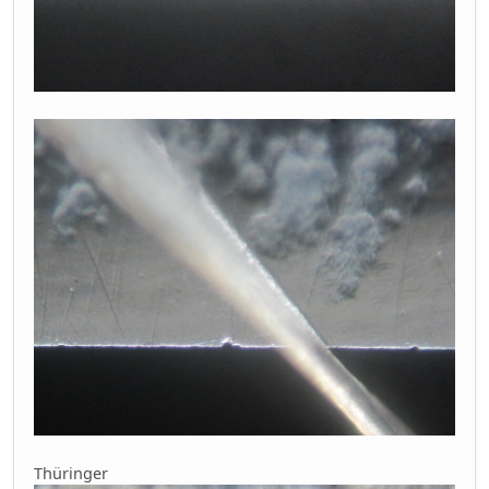
Thüringer