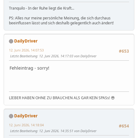
Tranquilo - In der Ruhe liegt die Kraft...
PS: Alles nur meine persönliche Meinung, die sich durchaus
beeinflussen lässt und sich deshalb gelegentlich auch ändert!
DailyDriver
12. Juni 2026, 14:07:53
#653
Letzte Bearbeitung
: 12. Juni 2026, 14:17:03 von DailyDriver
Fehleintrag - sorry!
LIEBER HABEN OHNE ZU BRAUCHEN ALS GAR KEIN SPASs! 😎
DailyDriver
12. Juni 2026, 14:18:04
#654
Letzte Bearbeitung
: 12. Juni 2026, 14:35:51 von DailyDriver