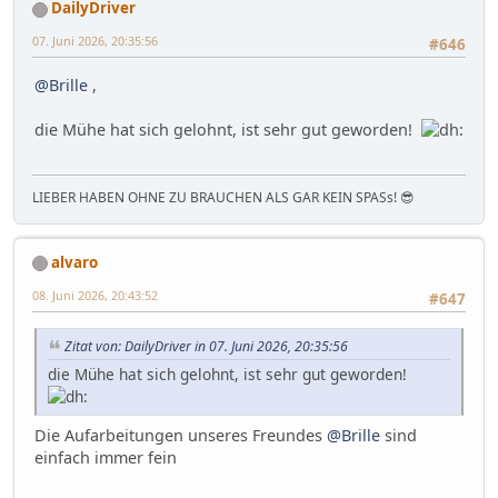
DailyDriver
07. Juni 2026, 20:35:56
#646
@Brille
,
die Mühe hat sich gelohnt, ist sehr gut geworden!
LIEBER HABEN OHNE ZU BRAUCHEN ALS GAR KEIN SPASs! 😎
alvaro
08. Juni 2026, 20:43:52
#647
Zitat von: DailyDriver in 07. Juni 2026, 20:35:56
die Mühe hat sich gelohnt, ist sehr gut geworden!
Die Aufarbeitungen unseres Freundes
@Brille
sind
einfach immer fein