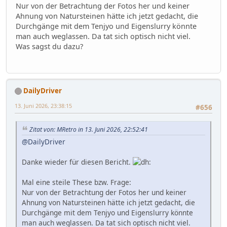
Nur von der Betrachtung der Fotos her und keiner
Ahnung von Natursteinen hätte ich jetzt gedacht, die
Durchgänge mit dem Tenjyo und Eigenslurry könnte
man auch weglassen. Da tat sich optisch nicht viel.
Was sagst du dazu?
DailyDriver
13. Juni 2026, 23:38:15
#656
Zitat von: MRetro in 13. Juni 2026, 22:52:41
@DailyDriver
Danke wieder für diesen Bericht.
Mal eine steile These bzw. Frage:
Nur von der Betrachtung der Fotos her und keiner
Ahnung von Natursteinen hätte ich jetzt gedacht, die
Durchgänge mit dem Tenjyo und Eigenslurry könnte
man auch weglassen. Da tat sich optisch nicht viel.