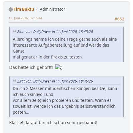
Tim Buktu
Administrator
12. Juni 2026, 07:15:44
#652
Zitat von: DailyDriver in 11. Juni 2026, 18:45:26
Allerdings nehme ich deine Frage gerne auch als eine
interessante Aufgabenstellung auf und werde das
Ganze
mal genauer in der Praxis zu testen.
Das hatte ich gehofft!
Zitat von: DailyDriver in 11. Juni 2026, 18:45:26
Da ich 2 Messer mit identischen Klingen besitze, kann
ich auch sinnvoll und
vor allem zeitgleich probieren und testen. Wenn es
soweit ist, werde ich das Ergebnis selbstverständlich
posten...
Klasse! darauf bin ich schon sehr gespannt!