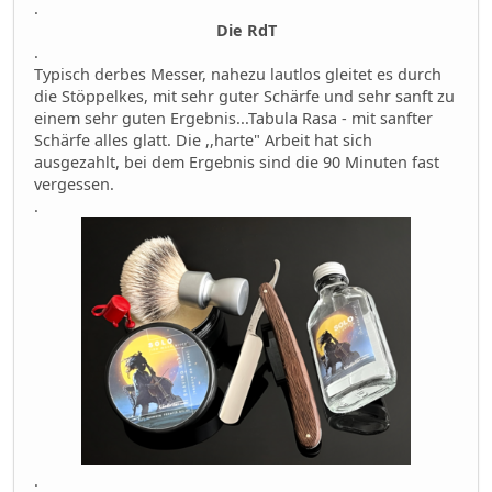
.
Die RdT
.
Typisch derbes Messer, nahezu lautlos gleitet es durch
die Stöppelkes, mit sehr guter Schärfe und sehr sanft zu
einem sehr guten Ergebnis...Tabula Rasa - mit sanfter
Schärfe alles glatt. Die ,,harte" Arbeit hat sich
ausgezahlt, bei dem Ergebnis sind die 90 Minuten fast
vergessen.
.
.