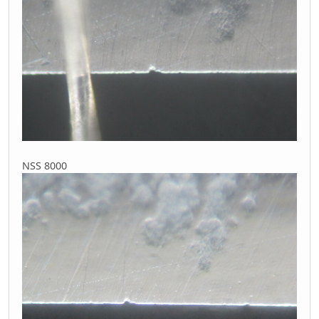
NSS 8000