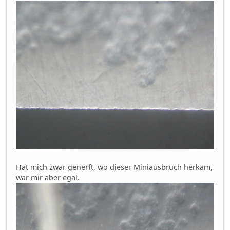
Hat mich zwar generft, wo dieser Miniausbruch herkam,
war mir aber egal.