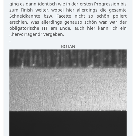
ging es dann identisch wie in der ersten Progression bis
zum Finish weiter, wobei hier allerdings die gesamte
Schneidkannte bzw. Facette nicht so schön poliert
erschien. Was allerdings genauso schön war, war der
obligatorische HT am Ende, auch hier kann ich ein
,,hervorragend" vergeben.
.
BOTAN