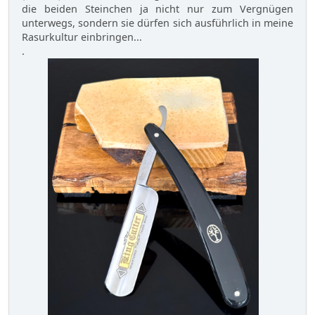
die beiden Steinchen ja nicht nur zum Vergnügen
unterwegs, sondern sie dürfen sich ausführlich in meine
Rasurkultur einbringen...
.