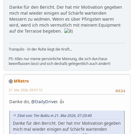
Danke für den Bericht. Der hat mir Motivation gegeben
mich mal wieder einigen auf Schärfe wartenden
Messern zu widmen. Wenn es über Pfingsten warm
wird, werd ich mich vermutlich mit meinem Equipment
auf die Terrasse begeben.
Tranquilo - In der Ruhe liegt die Kraft...
PS: Alles nur meine persönliche Meinung, die sich durchaus
beeinflussen lässt und sich deshalb gelegentlich auch ändert!
MRetro
21. Mai 2026, 09:07:10
#634
Danke dir,
@DailyDriver
. 👍
Zitat von: Tim Buktu in 21. Mai 2026, 07:20:40
Danke für den Bericht. Der hat mir Motivation gegeben
mich mal wieder einigen auf Schärfe wartenden