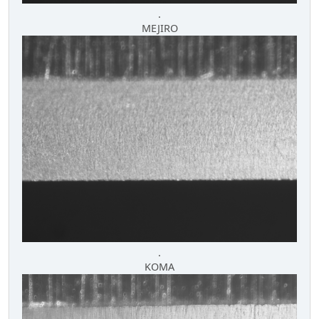
.
MEJIRO
.
KOMA