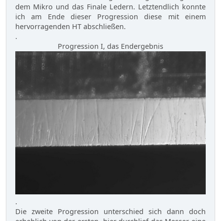
dem Mikro und das Finale Ledern. Letztendlich konnte
ich am Ende dieser Progression diese mit einem
hervorragenden HT abschließen.
.
Progression I, das Endergebnis
.
Die zweite Progression unterschied sich dann doch