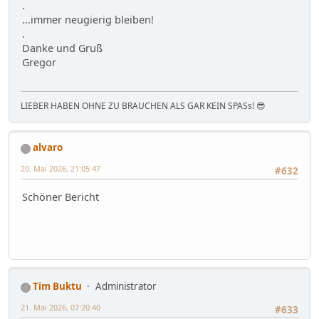
.
...immer neugierig bleiben!
.
Danke und Gruß
Gregor
LIEBER HABEN OHNE ZU BRAUCHEN ALS GAR KEIN SPASs! 😎
alvaro
20. Mai 2026, 21:05:47
#632
Schöner Bericht
Tim Buktu
Administrator
21. Mai 2026, 07:20:40
#633