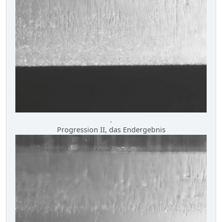
.
Progression II, das Endergebnis