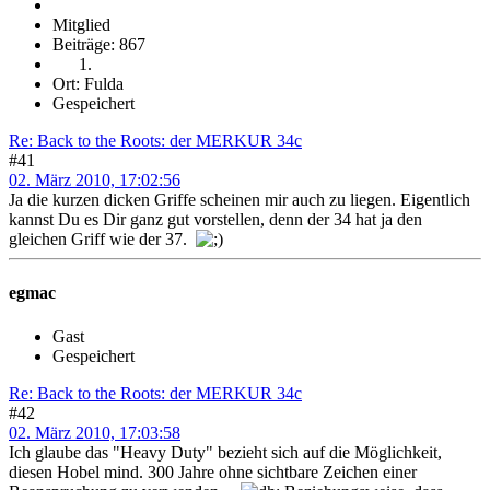
Mitglied
Beiträge: 867
Ort: Fulda
Gespeichert
Re: Back to the Roots: der MERKUR 34c
#41
02. März 2010, 17:02:56
Ja die kurzen dicken Griffe scheinen mir auch zu liegen. Eigentlich
kannst Du es Dir ganz gut vorstellen, denn der 34 hat ja den
gleichen Griff wie der 37.
egmac
Gast
Gespeichert
Re: Back to the Roots: der MERKUR 34c
#42
02. März 2010, 17:03:58
Ich glaube das "Heavy Duty" bezieht sich auf die Möglichkeit,
diesen Hobel mind. 300 Jahre ohne sichtbare Zeichen einer