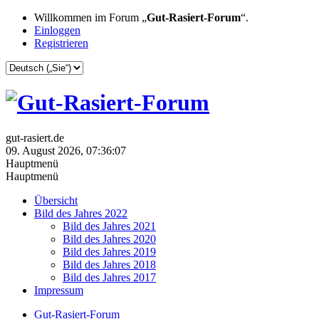
Willkommen im Forum „
Gut-Rasiert-Forum
“.
Einloggen
Registrieren
gut-rasiert.de
09. August 2026, 07:36:07
Hauptmenü
Hauptmenü
Übersicht
Bild des Jahres 2022
Bild des Jahres 2021
Bild des Jahres 2020
Bild des Jahres 2019
Bild des Jahres 2018
Bild des Jahres 2017
Impressum
Gut-Rasiert-Forum