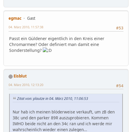
egmac
Gast
04. März 2010, 11:57:38
#53
Passt ein Güldener eigentlich in den Kreis einer
Chromarmee? Oder definiert man damit eine
Sonderstellung?
Eisblut
04. März 2010, 12:13:20
#54
Zitat von: plautze in 04. März 2010, 11:06:53
Nur hab ich meinen blöderweise verkauft, um zB den
38c und den parker 89R auszuprobieren. Kommen
IMHO beide nicht an den 34c ran und ich werde mir
wahrscheinlich wieder einen zulegen...