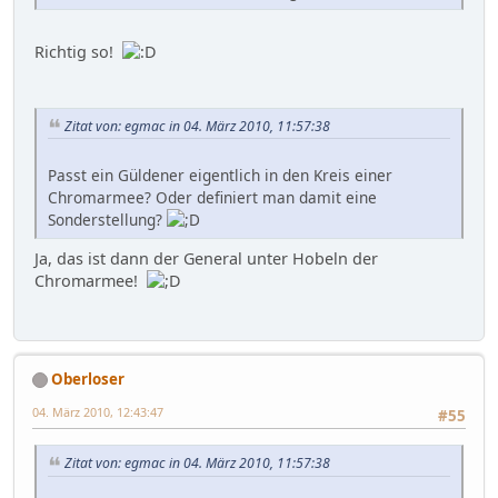
Richtig so!
Zitat von: egmac in 04. März 2010, 11:57:38
Passt ein Güldener eigentlich in den Kreis einer
Chromarmee? Oder definiert man damit eine
Sonderstellung?
Ja, das ist dann der General unter Hobeln der
Chromarmee!
Oberloser
04. März 2010, 12:43:47
#55
Zitat von: egmac in 04. März 2010, 11:57:38