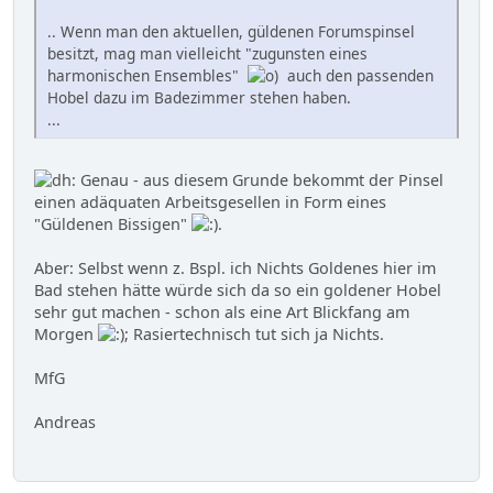
.. Wenn man den aktuellen, güldenen Forumspinsel
besitzt, mag man vielleicht "zugunsten eines
harmonischen Ensembles"
auch den passenden
Hobel dazu im Badezimmer stehen haben.
...
Genau - aus diesem Grunde bekommt der Pinsel
einen adäquaten Arbeitsgesellen in Form eines
"Güldenen Bissigen"
.
Aber: Selbst wenn z. Bspl. ich Nichts Goldenes hier im
Bad stehen hätte würde sich da so ein goldener Hobel
sehr gut machen - schon als eine Art Blickfang am
Morgen
; Rasiertechnisch tut sich ja Nichts.
MfG
Andreas