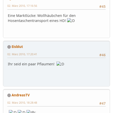
02. März 2010, 17:16:56
#45
Eine Marktlücke: Wollhäubchen für den
Hosentaschentransport eines HD!
Eisblut
02. März 2010, 17:20:41
#46
Ihr seid ein paar Pflaumen!
AndreasTV
02. März 2010, 18:28:48
#47