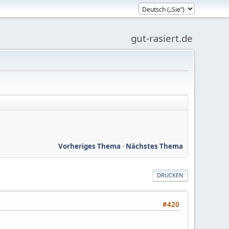
gut-rasiert.de
Vorheriges Thema
-
Nächstes Thema
DRUCKEN
#420