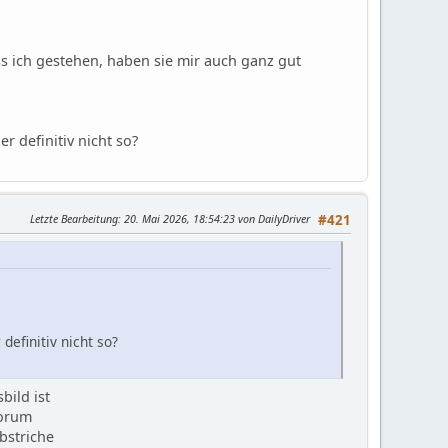
 ich gestehen, haben sie mir auch ganz gut
r definitiv nicht so?
Letzte Bearbeitung
: 20. Mai 2026, 18:54:23 von DailyDriver
#421
definitiv nicht so?
bild ist
Forum
bstriche