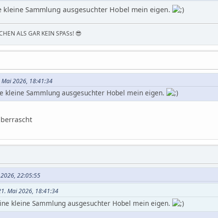
ne kleine Sammlung ausgesuchter Hobel mein eigen.
HEN ALS GAR KEIN SPASs! 😎
1. Mai 2026, 18:41:34
ne kleine Sammlung ausgesuchter Hobel mein eigen.
berrascht
i 2026, 22:05:55
 21. Mai 2026, 18:41:34
eine kleine Sammlung ausgesuchter Hobel mein eigen.