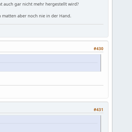
ht auch gar nicht mehr hergestellt wird?
n matten aber noch nie in der Hand.
#430
#431