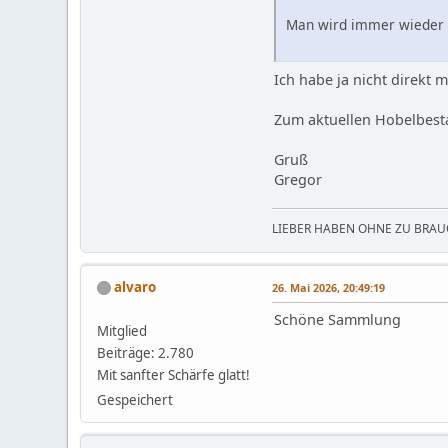
Man wird immer wieder 
Ich habe ja nicht direkt 
Zum aktuellen Hobelbest
Gruß
Gregor
LIEBER HABEN OHNE ZU BRAUC
alvaro
26. Mai 2026, 20:49:19
Schöne Sammlung
Mitglied
Beiträge: 2.780
Mit sanfter Schärfe glatt!
Gespeichert