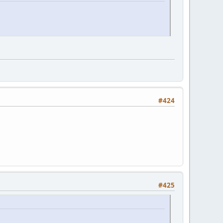
#424
#425