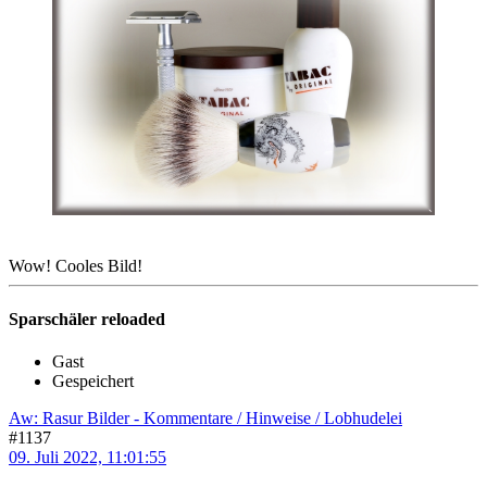
Wow! Cooles Bild!
Sparschäler reloaded
Gast
Gespeichert
Aw: Rasur Bilder - Kommentare / Hinweise / Lobhudelei
#1137
09. Juli 2022, 11:01:55