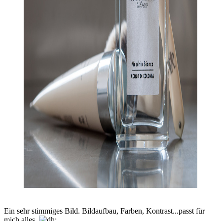
Ein sehr stimmiges Bild. Bildaufbau, Farben, Kontrast...passt für
mich alles.