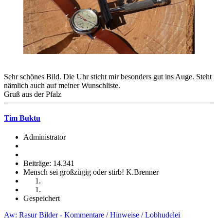
Sehr schönes Bild. Die Uhr sticht mir besonders gut ins Auge. Steht
nämlich auch auf meiner Wunschliste.
Gruß aus der Pfalz
Tim Buktu
Administrator
Beiträge: 14.341
Mensch sei großzügig oder stirb! K.Brenner
Gespeichert
Aw: Rasur Bilder - Kommentare / Hinweise / Lobhudelei