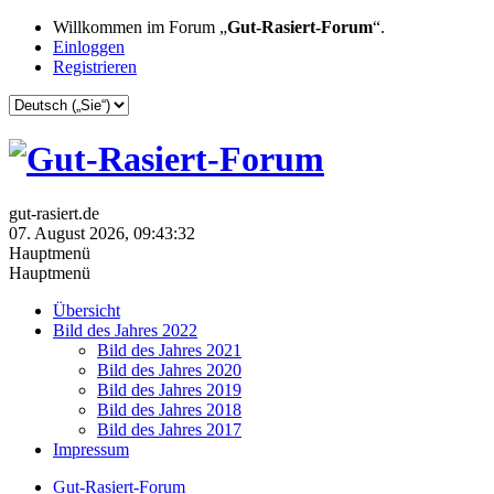
Willkommen im Forum „
Gut-Rasiert-Forum
“.
Einloggen
Registrieren
gut-rasiert.de
07. August 2026, 09:43:32
Hauptmenü
Hauptmenü
Übersicht
Bild des Jahres 2022
Bild des Jahres 2021
Bild des Jahres 2020
Bild des Jahres 2019
Bild des Jahres 2018
Bild des Jahres 2017
Impressum
Gut-Rasiert-Forum