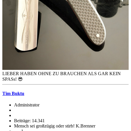
LIEBER HABEN OHNE ZU BRAUCHEN ALS GAR KEIN
SPASs! 😎
Tim Buktu
Administrator
Beiträge: 14.341
Mensch sei großzügig oder stirb! K.Brenner