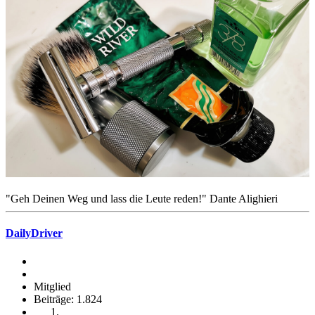
"Geh Deinen Weg und lass die Leute reden!" Dante Alighieri
DailyDriver
Mitglied
Beiträge: 1.824