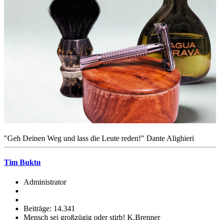
"Geh Deinen Weg und lass die Leute reden!" Dante Alighieri
Tim Buktu
Administrator
Beiträge: 14.341
Mensch sei großzügig oder stirb! K.Brenner