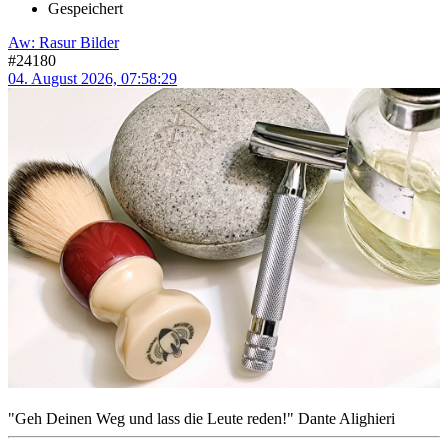
Gespeichert
Aw: Rasur Bilder
#24180
04. August 2026, 07:58:29
"Geh Deinen Weg und lass die Leute reden!" Dante Alighieri