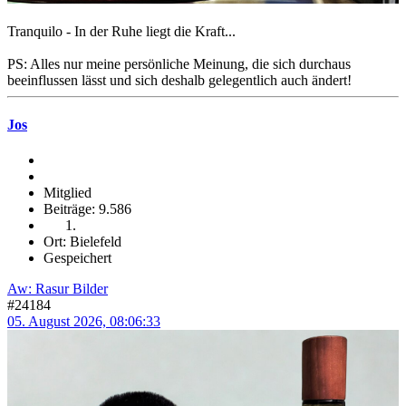
Tranquilo - In der Ruhe liegt die Kraft...
PS: Alles nur meine persönliche Meinung, die sich durchaus
beeinflussen lässt und sich deshalb gelegentlich auch ändert!
Jos
Mitglied
Beiträge: 9.586
Ort: Bielefeld
Gespeichert
Aw: Rasur Bilder
#24184
05. August 2026, 08:06:33