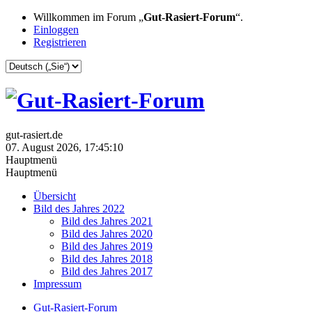
Willkommen im Forum „
Gut-Rasiert-Forum
“.
Einloggen
Registrieren
gut-rasiert.de
07. August 2026, 17:45:10
Hauptmenü
Hauptmenü
Übersicht
Bild des Jahres 2022
Bild des Jahres 2021
Bild des Jahres 2020
Bild des Jahres 2019
Bild des Jahres 2018
Bild des Jahres 2017
Impressum
Gut-Rasiert-Forum