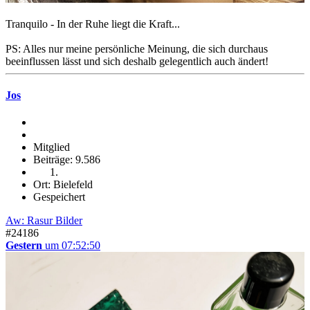
Tranquilo - In der Ruhe liegt die Kraft...
PS: Alles nur meine persönliche Meinung, die sich durchaus
beeinflussen lässt und sich deshalb gelegentlich auch ändert!
Jos
Mitglied
Beiträge: 9.586
Ort: Bielefeld
Gespeichert
Aw: Rasur Bilder
#24186
Gestern
um 07:52:50