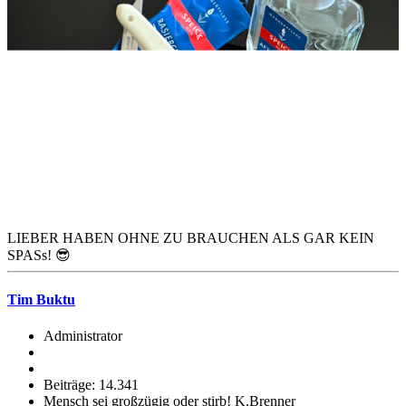
LIEBER HABEN OHNE ZU BRAUCHEN ALS GAR KEIN
SPASs! 😎
Tim Buktu
Administrator
Beiträge: 14.341
Mensch sei großzügig oder stirb! K.Brenner