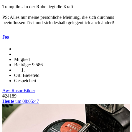
Tranquilo - In der Ruhe liegt die Kraft...
PS: Alles nur meine persönliche Meinung, die sich durchaus
beeinflussen lässt und sich deshalb gelegentlich auch ändert!
Jos
Mitglied
Beiträge: 9.586
Ort: Bielefeld
Gespeichert
Aw: Rasur Bilder
#24189
Heute
um 08:05:47