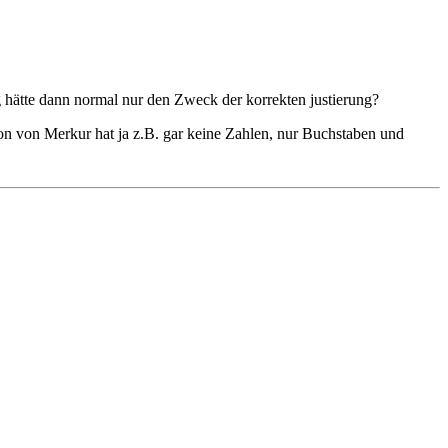
hätte dann normal nur den Zweck der korrekten justierung?
on von Merkur hat ja z.B. gar keine Zahlen, nur Buchstaben und