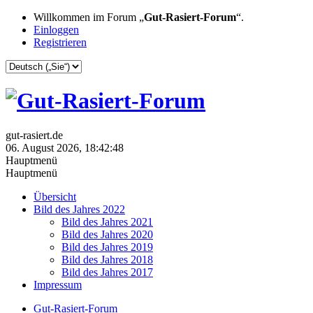
Willkommen im Forum „
Gut-Rasiert-Forum
“.
Einloggen
Registrieren
gut-rasiert.de
06. August 2026, 18:42:48
Hauptmenü
Hauptmenü
Übersicht
Bild des Jahres 2022
Bild des Jahres 2021
Bild des Jahres 2020
Bild des Jahres 2019
Bild des Jahres 2018
Bild des Jahres 2017
Impressum
Gut-Rasiert-Forum