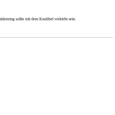
ahlenring sollte mit dem Knubbel verklebt sein.