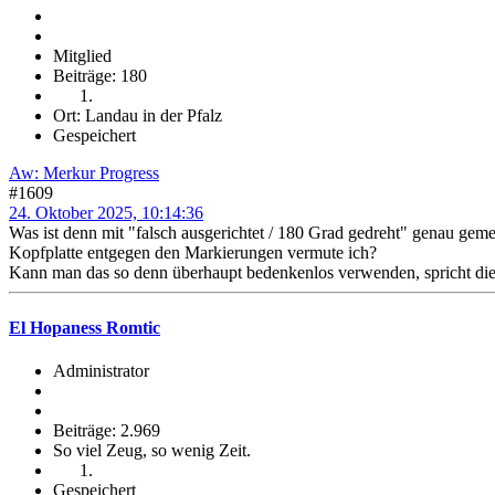
Mitglied
Beiträge: 180
Ort: Landau in der Pfalz
Gespeichert
Aw: Merkur Progress
#1609
24. Oktober 2025, 10:14:36
Was ist denn mit "falsch ausgerichtet / 180 Grad gedreht" genau geme
Kopfplatte entgegen den Markierungen vermute ich?
Kann man das so denn überhaupt bedenkenlos verwenden, spricht die
El Hopaness Romtic
Administrator
Beiträge: 2.969
So viel Zeug, so wenig Zeit.
Gespeichert