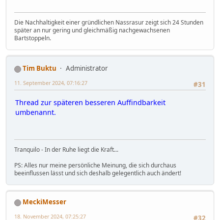
Die Nachhaltigkeit einer gründlichen Nassrasur zeigt sich 24 Stunden
später an nur gering und gleichmäßig nachgewachsenen
Bartstoppeln.
Tim Buktu
Administrator
11. September 2024, 07:16:27
#31
Thread zur späteren besseren Auffindbarkeit
umbenannt.
Tranquilo - In der Ruhe liegt die Kraft...
PS: Alles nur meine persönliche Meinung, die sich durchaus
beeinflussen lässt und sich deshalb gelegentlich auch ändert!
MeckiMesser
18. November 2024, 07:25:27
#32