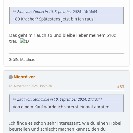
Zitat von: Ombel in 10. September 2024, 18:14:05
180 Kracher? Spätestens jetzt bin ich raus!
Das geht mir auch so und bleibe lieber meinem 510c
treu
Grüße Matthias
Nightdiver
18. November 2024, 19:23:36
#33
Zitat von: Standlinie in 10. September 2024, 21:13:11
Von einem Kauf würde ich vorerst einmal abraten.
Ich finde es schon sehr interessant, wie du einen Hobel
beurteilen und schlecht machen kannst, den du