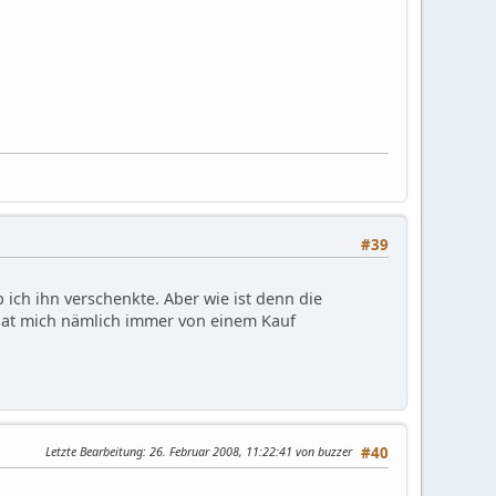
#39
 ich ihn verschenkte. Aber wie ist denn die
 hat mich nämlich immer von einem Kauf
Letzte Bearbeitung
: 26. Februar 2008, 11:22:41 von buzzer
#40