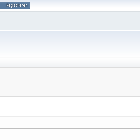
Registrieren