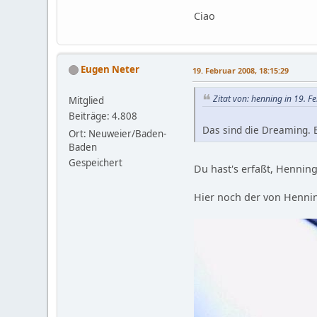
Ciao
Eugen Neter
19. Februar 2008, 18:15:29
Zitat von: henning in 19. 
Mitglied
Beiträge: 4.808
Das sind die Dreaming. 
Ort: Neuweier/Baden-
Baden
Gespeichert
Du hast's erfaßt, Henning
Hier noch der von Henning