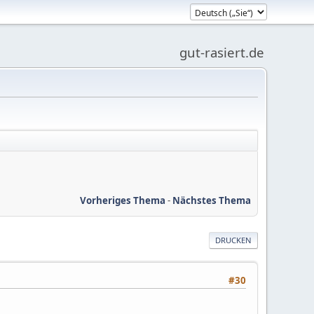
gut-rasiert.de
Vorheriges Thema
-
Nächstes Thema
DRUCKEN
#30