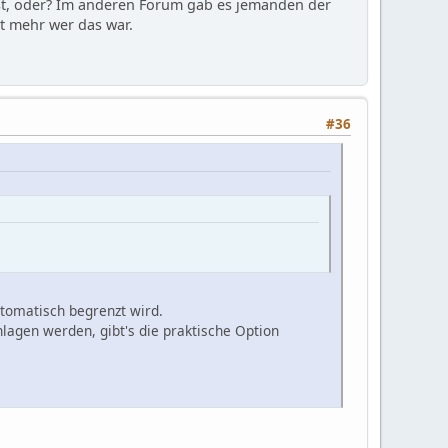
ist, oder? Im anderen Forum gab es jemanden der
t mehr wer das war.
#36
tomatisch begrenzt wird.
lagen werden, gibt's die praktische Option