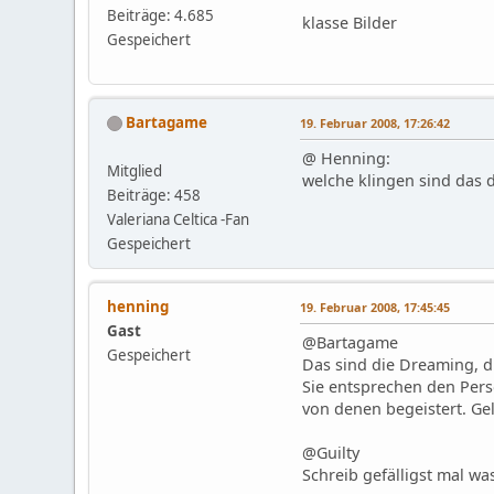
Beiträge: 4.685
klasse Bilder
Gespeichert
Bartagame
19. Februar 2008, 17:26:42
@ Henning:
Mitglied
welche klingen sind das 
Beiträge: 458
Valeriana Celtica -Fan
Gespeichert
henning
19. Februar 2008, 17:45:45
Gast
@Bartagame
Gespeichert
Das sind die Dreaming, d
Sie entsprechen den Pers
von denen begeistert. Gel
@Guilty
Schreib gefälligst mal wa