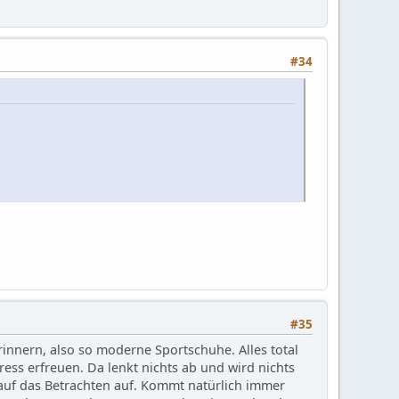
#34
#35
nnern, also so moderne Sportschuhe. Alles total
ss erfreuen. Da lenkt nichts ab und wird nichts
 auf das Betrachten auf. Kommt natürlich immer