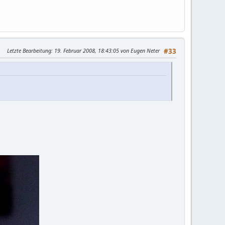
Letzte Bearbeitung
: 19. Februar 2008, 18:43:05 von Eugen Neter
#33