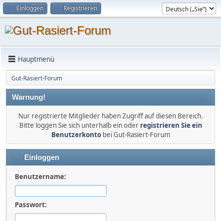
Einloggen
Registrieren
Hauptmenü
Gut-Rasiert-Forum
Warnung!
Nur registrierte Mitglieder haben Zugriff auf diesen Bereich.
Bitte loggen Sie sich unterhalb ein oder
registrieren Sie ein
Benutzerkonto
bei Gut-Rasiert-Forum
Einloggen
Benutzername:
Passwort: