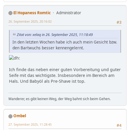
El Hopaness Romtic
Administrator
26. September 2025, 20:16:02
#3
Zitat von: xelaq in 26. September 2025, 11:18:49
In den letzten Wochen habe ich auch mein Gesicht bzw.
den Bartwuchs besser kennengelernt.
Ich finde das neben einer guten Vorbereitung und guter
Seife mit das wichtigste. Insbesondere im Bereich am
Hals. Und Babyöl als Pre-Shave ist top.
Wanderer, es gibt keinen Weg, der Weg bahnt sich beim Gehen.
Ombel
27. September 2025, 11:28:45
#4