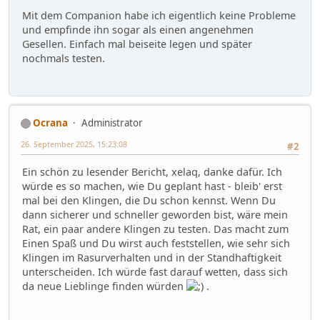
Mit dem Companion habe ich eigentlich keine Probleme
und empfinde ihn sogar als einen angenehmen
Gesellen. Einfach mal beiseite legen und später
nochmals testen.
Ocrana
Administrator
26. September 2025, 15:23:08
#2
Ein schön zu lesender Bericht, xelaq, danke dafür. Ich
würde es so machen, wie Du geplant hast - bleib' erst
mal bei den Klingen, die Du schon kennst. Wenn Du
dann sicherer und schneller geworden bist, wäre mein
Rat, ein paar andere Klingen zu testen. Das macht zum
Einen Spaß und Du wirst auch feststellen, wie sehr sich
Klingen im Rasurverhalten und in der Standhaftigkeit
unterscheiden. Ich würde fast darauf wetten, dass sich
da neue Lieblinge finden würden
.