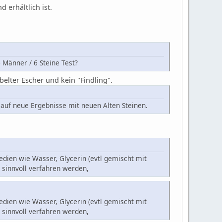
d erhältlich ist.
Männer / 6 Steine Test?
belter Escher und kein "Findling".
 auf neue Ergebnisse mit neuen Alten Steinen.
edien wie Wasser, Glycerin (evtl gemischt mit
d sinnvoll verfahren werden,
edien wie Wasser, Glycerin (evtl gemischt mit
d sinnvoll verfahren werden,