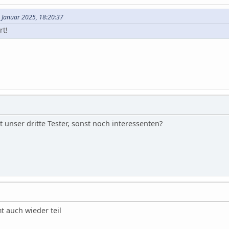
4. Januar 2025, 18:20:37
rt!
t unser dritte Tester, sonst noch interessenten?
 auch wieder teil