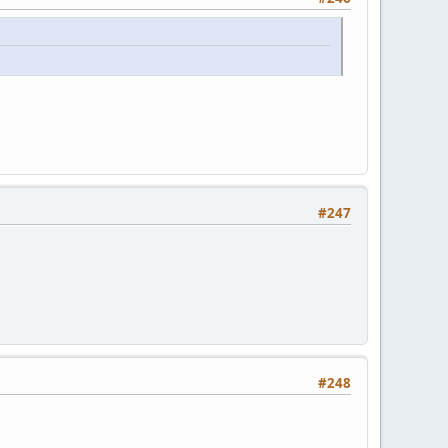
#247
#248