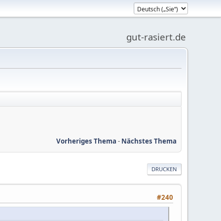
gut-rasiert.de
Vorheriges Thema
-
Nächstes Thema
DRUCKEN
#240