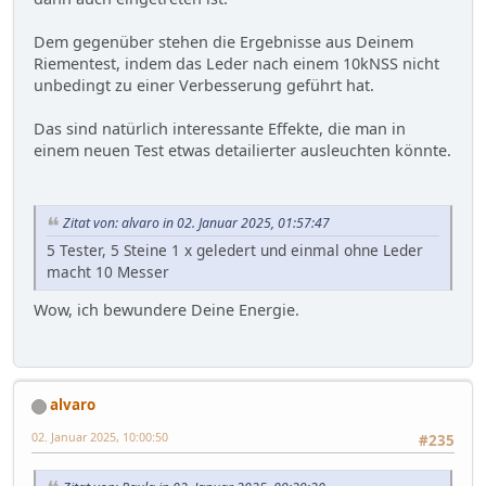
Dem gegenüber stehen die Ergebnisse aus Deinem
Riementest, indem das Leder nach einem 10kNSS nicht
unbedingt zu einer Verbesserung geführt hat.
Das sind natürlich interessante Effekte, die man in
einem neuen Test etwas detailierter ausleuchten könnte.
Zitat von: alvaro in 02. Januar 2025, 01:57:47
5 Tester, 5 Steine 1 x geledert und einmal ohne Leder
macht 10 Messer
Wow, ich bewundere Deine Energie.
alvaro
02. Januar 2025, 10:00:50
#235