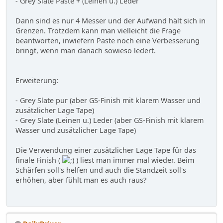
- Grey Slate Paste + (Leinen u.) Leder
Dann sind es nur 4 Messer und der Aufwand hält sich in
Grenzen. Trotzdem kann man vielleicht die Frage
beantworten, inwiefern Paste noch eine Verbesserung
bringt, wenn man danach sowieso ledert.
Erweiterung:
- Grey Slate pur (aber GS-Finish mit klarem Wasser und
zusätzlicher Lage Tape)
- Grey Slate (Leinen u.) Leder (aber GS-Finish mit klarem
Wasser und zusätzlicher Lage Tape)
Die Verwendung einer zusätzlicher Lage Tape für das
finale Finish (
) liest man immer mal wieder. Beim
Schärfen soll's helfen und auch die Standzeit soll's
erhöhen, aber fühlt man es auch raus?