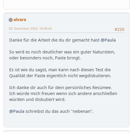
alvaro
28. Dezember 2024, 18:46:43
#226
Danke für die Arbeit die du dir gemacht hast
@Paula
So wird es noch deutlicher was ein guter Naturstein,
oder besonders noch, Paste bringt.
Es ist wie du sagst, man kann nach diesen Test die
Qualität der Paste eigentlich nicht wegdiskutieren.
Ich danke dir auch für dein persönliches Resümee.
Ich würde mich freuen wenn sich andere anschließen
würden und diskutiert wird.
@Paula
schreibst du das auch "nebenan".