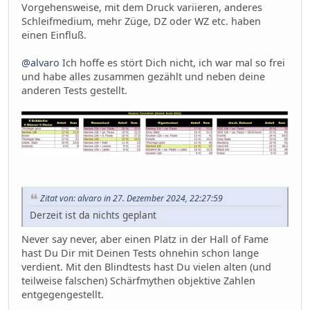
Vorgehensweise, mit dem Druck variieren, anderes
Schleifmedium, mehr Züge, DZ oder WZ etc. haben
einen Einfluß.
@alvaro
Ich hoffe es stört Dich nicht, ich war mal so frei
und habe alles zusammen gezählt und neben deine
anderen Tests gestellt.
Zitat von: alvaro in 27. Dezember 2024, 22:27:59
Derzeit ist da nichts geplant
Never say never, aber einen Platz in der Hall of Fame
hast Du Dir mit Deinen Tests ohnehin schon lange
verdient. Mit den Blindtests hast Du vielen alten (und
teilweise falschen) Schärfmythen objektive Zahlen
entgegengestellt.