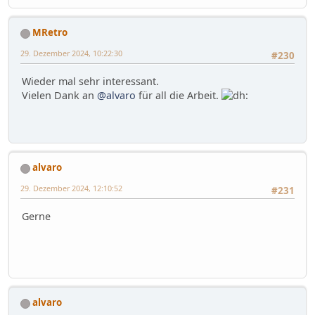
MRetro
29. Dezember 2024, 10:22:30
#230
Wieder mal sehr interessant.
Vielen Dank an
@alvaro
für all die Arbeit.
alvaro
29. Dezember 2024, 12:10:52
#231
Gerne
alvaro