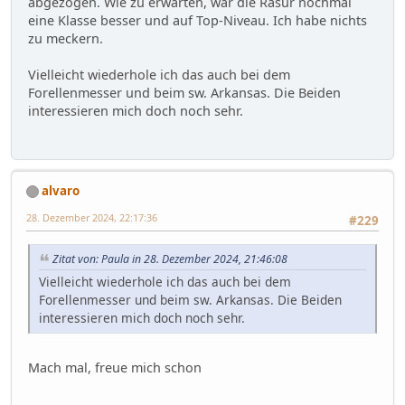
abgezogen. Wie zu erwarten, war die Rasur nochmal
eine Klasse besser und auf Top-Niveau. Ich habe nichts
zu meckern.
Vielleicht wiederhole ich das auch bei dem
Forellenmesser und beim sw. Arkansas. Die Beiden
interessieren mich doch noch sehr.
alvaro
28. Dezember 2024, 22:17:36
#229
Zitat von: Paula in 28. Dezember 2024, 21:46:08
Vielleicht wiederhole ich das auch bei dem
Forellenmesser und beim sw. Arkansas. Die Beiden
interessieren mich doch noch sehr.
Mach mal, freue mich schon