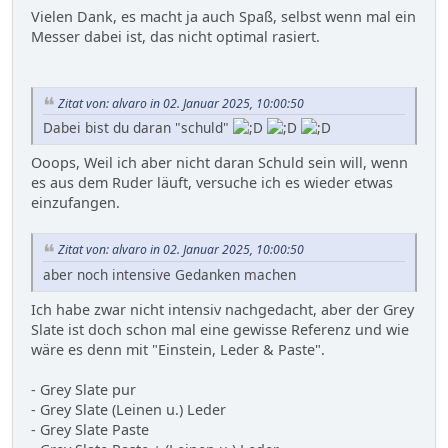
Vielen Dank, es macht ja auch Spaß, selbst wenn mal ein
Messer dabei ist, das nicht optimal rasiert.
Zitat von: alvaro in 02. Januar 2025, 10:00:50
Dabei bist du daran "schuld"
Ooops, Weil ich aber nicht daran Schuld sein will, wenn
es aus dem Ruder läuft, versuche ich es wieder etwas
einzufangen.
Zitat von: alvaro in 02. Januar 2025, 10:00:50
aber noch intensive Gedanken machen
Ich habe zwar nicht intensiv nachgedacht, aber der Grey
Slate ist doch schon mal eine gewisse Referenz und wie
wäre es denn mit "Einstein, Leder & Paste".
- Grey Slate pur
- Grey Slate (Leinen u.) Leder
- Grey Slate Paste