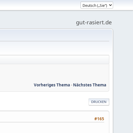
gut-rasiert.de
Vorheriges Thema
-
Nächstes Thema
DRUCKEN
#165