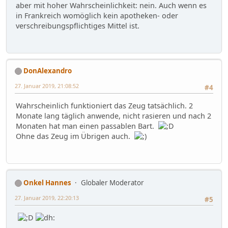
aber mit hoher Wahrscheinlichkeit: nein. Auch wenn es
in Frankreich womöglich kein apotheken- oder
verschreibungspflichtiges Mittel ist.
DonAlexandro
27. Januar 2019, 21:08:52
#4
Wahrscheinlich funktioniert das Zeug tatsächlich. 2
Monate lang täglich anwende, nicht rasieren und nach 2
Monaten hat man einen passablen Bart.
Ohne das Zeug im Übrigen auch.
Onkel Hannes
Globaler Moderator
27. Januar 2019, 22:20:13
#5