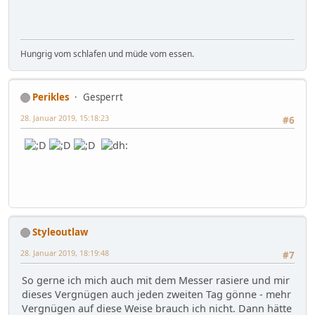
Hungrig vom schlafen und müde vom essen.
Perikles
Gesperrt
28. Januar 2019, 15:18:23
#6
Styleoutlaw
28. Januar 2019, 18:19:48
#7
So gerne ich mich auch mit dem Messer rasiere und mir
dieses Vergnügen auch jeden zweiten Tag gönne - mehr
Vergnügen auf diese Weise brauch ich nicht. Dann hätte