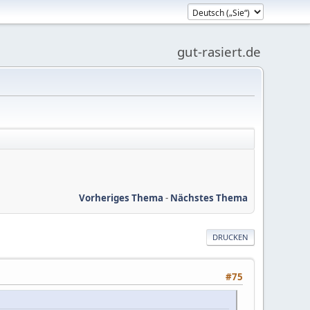
gut-rasiert.de
Vorheriges Thema
-
Nächstes Thema
DRUCKEN
#75