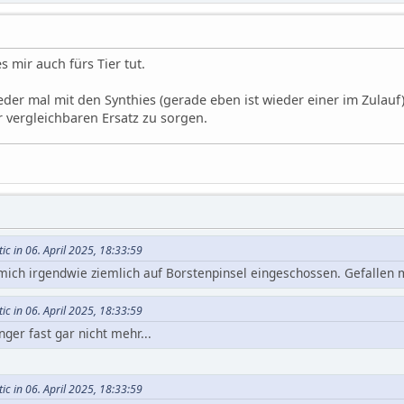
s mir auch fürs Tier tut.
der mal mit den Synthies (gerade eben ist wieder einer im Zulauf
r vergleichbaren Ersatz zu sorgen.
ic in 06. April 2025, 18:33:59
 mich irgendwie ziemlich auf Borstenpinsel eingeschossen. Gefallen 
ic in 06. April 2025, 18:33:59
ger fast gar nicht mehr...
ic in 06. April 2025, 18:33:59