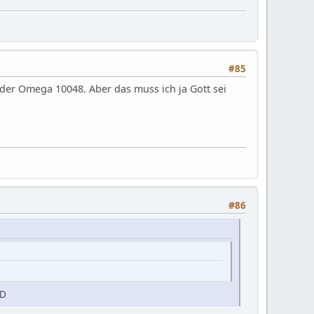
#85
der Omega 10048. Aber das muss ich ja Gott sei
#86