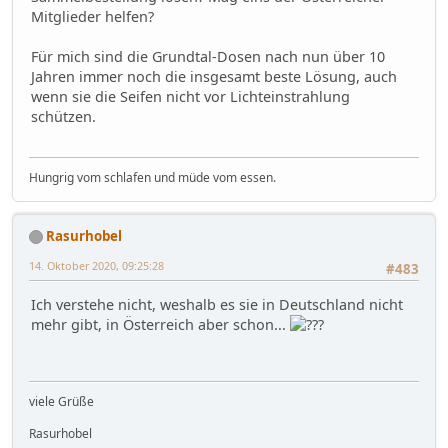
Mitglieder helfen?
Für mich sind die Grundtal-Dosen nach nun über 10
Jahren immer noch die insgesamt beste Lösung, auch
wenn sie die Seifen nicht vor Lichteinstrahlung
schützen.
Hungrig vom schlafen und müde vom essen.
Rasurhobel
14. Oktober 2020, 09:25:28
#483
Ich verstehe nicht, weshalb es sie in Deutschland nicht
mehr gibt, in Österreich aber schon...
viele Grüße
Rasurhobel