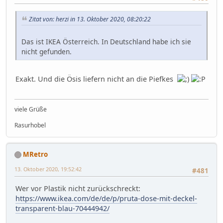
Zitat von: herzi in 13. Oktober 2020, 08:20:22
Das ist IKEA Österreich. In Deutschland habe ich sie
nicht gefunden.
Exakt. Und die Ösis liefern nicht an die Piefkes
viele Grüße
Rasurhobel
MRetro
13. Oktober 2020, 19:52:42
#481
Wer vor Plastik nicht zurückschreckt:
https://www.ikea.com/de/de/p/pruta-dose-mit-deckel-
transparent-blau-70444942/