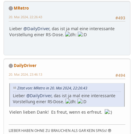
MRetro
20. Mai 2024, 22:26:43
#493
Lieber
@DailyDriver
, das ist ja mal eine interessante
Vorstellung einer RS-Dose.
DailyDriver
20. Mai 2024, 23:46:13
#494
Zitat von: MRetro in 20. Mai 2024, 22:26:43
Lieber
@DailyDriver
, das ist ja mal eine interessante
Vorstellung einer RS-Dose.
Vielen lieben Dank! Es freut, wenn es erfreut.
LIEBER HABEN OHNE ZU BRAUCHEN ALS GAR KEIN SPASs! 😎