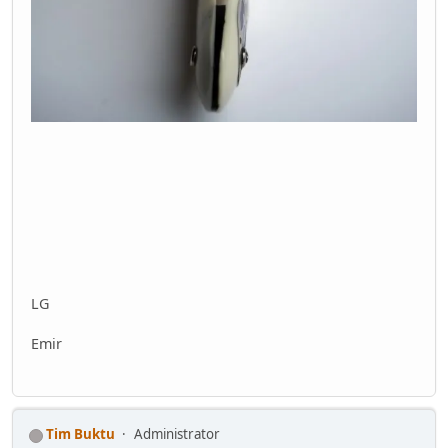
LG
Emir
Tim Buktu
Administrator