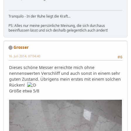
Tranquilo - In der Ruhe liegt die Kraft...
PS: Alles nur meine persönliche Meinung, die sich durchaus
beeinflussen lässt und sich deshalb gelegentlich auch ändert!
Grosser
16. Juli 2014, 07:04:40
#6
Dieses schöne Messer erreichte mich ohne
nennenswerten Verschliff und auch sonst in einem sehr
guten Zustand. Übrigens mein erstes mit einem solchen
Rücken!
Größe etwa 5/8