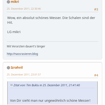
mikri
25. Dezember 2011, 22:30:46
#3
Wow, ein absolut schönes Messer. Die Schalen sind der
Hit.
LG mikri
Mit Verarzten dauert's länger
http://nassrasieren.blog
Izrahvil
25. Dezember 2011, 23:01:57
#4
Zitat von: Tim Buktu in 25. Dezember 2011, 21:41:40
Von Dir sieht man nur ungewöhnlich schöne Messer!