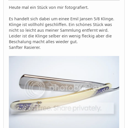
Heute mal ein Stück von mir fotografiert.
Es handelt sich dabei um einee Emil Jansen 5/8 Klinge.
Klinge ist vollhohl geschliffen. Ein schönes Stück was
nicht so leicht aus meiner Sammlung entfernt wird.
Leider ist die Klinge selber ein wenig fleckig aber die
Beschalung macht alles wieder gut.
Sanfter Rasierer.