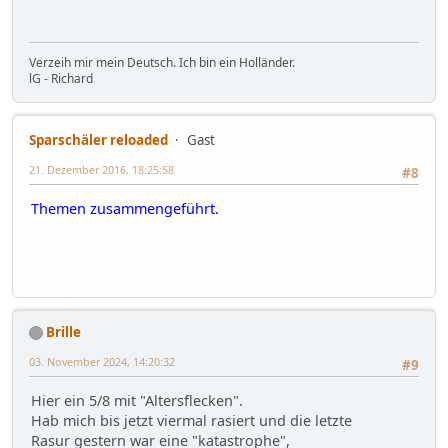
Verzeih mir mein Deutsch. Ich bin ein Holländer.
lG - Richard
Sparschäler reloaded
Gast
21. Dezember 2016, 18:25:58
#8
Themen zusammengeführt.
Brille
03. November 2024, 14:20:32
#9
Hier ein 5/8 mit "Altersflecken".
Hab mich bis jetzt viermal rasiert und die letzte
Rasur gestern war eine "katastrophe",