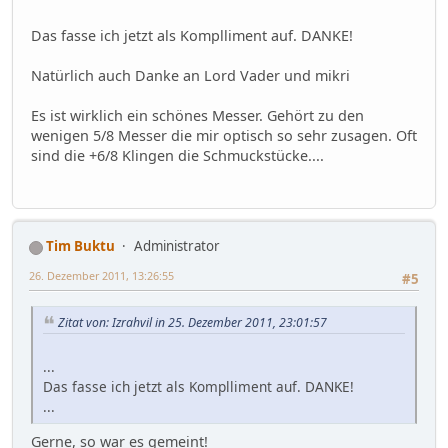
Das fasse ich jetzt als Komplliment auf. DANKE!
Natürlich auch Danke an Lord Vader und mikri
Es ist wirklich ein schönes Messer. Gehört zu den
wenigen 5/8 Messer die mir optisch so sehr zusagen. Oft
sind die +6/8 Klingen die Schmuckstücke....
Tim Buktu
Administrator
26. Dezember 2011, 13:26:55
#5
Zitat von: Izrahvil in 25. Dezember 2011, 23:01:57
...
Das fasse ich jetzt als Komplliment auf. DANKE!
...
Gerne, so war es gemeint!