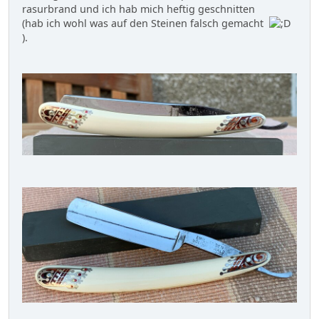
rasurbrand und ich hab mich heftig geschnitten
(hab ich wohl was auf den Steinen falsch gemacht
).