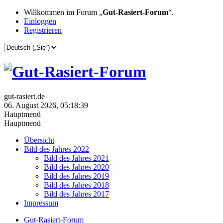
Willkommen im Forum „
Gut-Rasiert-Forum
“.
Einloggen
Registrieren
gut-rasiert.de
06. August 2026, 05:18:39
Hauptmenü
Hauptmenü
Übersicht
Bild des Jahres 2022
Bild des Jahres 2021
Bild des Jahres 2020
Bild des Jahres 2019
Bild des Jahres 2018
Bild des Jahres 2017
Impressum
Gut-Rasiert-Forum