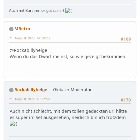
Auch mit Bart immer gut rasiert
MRetro
21. August 2022, 14:50:23
#169
@Rockabillyhelge
Wenn du das Dwarf meinst, so wie gezeigt bekommen.
Rockabillyhelge
Globaler Moderator
21. August 2022, 16:27:58
#170
Auch nicht schlecht, mit dem tollen gedeckten Erl hätte
es super im Set ausgesehen, neidisch bin ich trotzdem