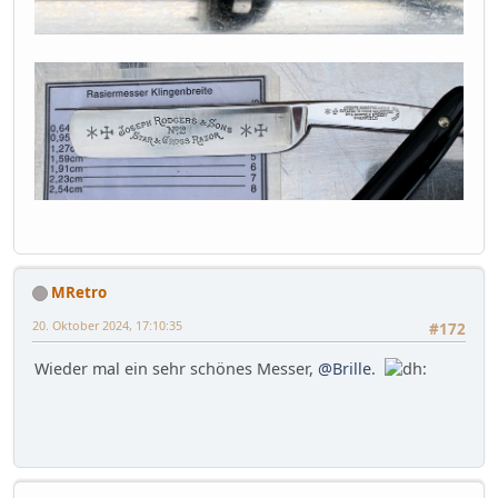
MRetro
20. Oktober 2024, 17:10:35
#172
Wieder mal ein sehr schönes Messer,
@Brille
.