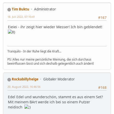
Tim Buktu
Administrator
18. Juli 2022, 07:10:41
#167
Eieiei - ihr zeigt hier wieder Messer! Ich bin geblendet!
Tranquilo - In der Ruhe liegt die Kraft...
PS: Alles nur meine persönliche Meinung, die sich durchaus
beeinflussen lässt und sich deshalb gelegentlich auch ändert!
Rockabillyhelge
Globaler Moderator
20. August 2022, 16:46:56
#168
Edel Edel und wunderschön, stammt es aus einem Set?
Mit meinem BArt werde ich bei so einem Putzer
neidisch