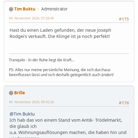
Tim Buktu
Administrator
04. November 2024, 07:28:40
#175
Hast du einen Laden gefunden, der neue Joseph
Rodgers verkauft. Die Klinge ist ja noch perfekt!
Tranquilo - In der Ruhe liegt die Kraft...
PS: Alles nur meine persönliche Meinung, die sich durchaus
beeinflussen lässt und sich deshalb gelegentlich auch ändert!
Brille
04. November 2024, 09:42:26
#176
@Tim Buktu
Ich hab das von einem Stand vom Antik- Trödelmarkt,
die glaub ich
u.a. Wohnungsauflösungen machen, die haben hin und