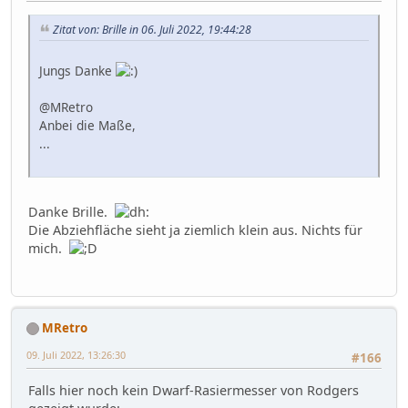
Zitat von: Brille in 06. Juli 2022, 19:44:28
Jungs Danke
@MRetro
Anbei die Maße,
...
Danke Brille.
Die Abziehfläche sieht ja ziemlich klein aus. Nichts für
mich.
MRetro
09. Juli 2022, 13:26:30
#166
Falls hier noch kein Dwarf-Rasiermesser von Rodgers