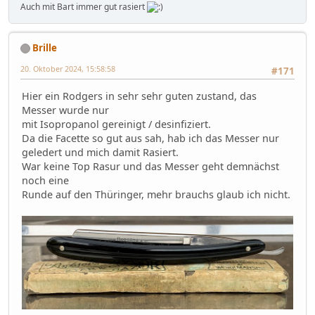
Auch mit Bart immer gut rasiert
Brille
20. Oktober 2024, 15:58:58
#171
Hier ein Rodgers in sehr sehr guten zustand, das
Messer wurde nur
mit Isopropanol gereinigt / desinfiziert.
Da die Facette so gut aus sah, hab ich das Messer nur
geledert und mich damit Rasiert.
War keine Top Rasur und das Messer geht demnächst
noch eine
Runde auf den Thüringer, mehr brauchs glaub ich nicht.