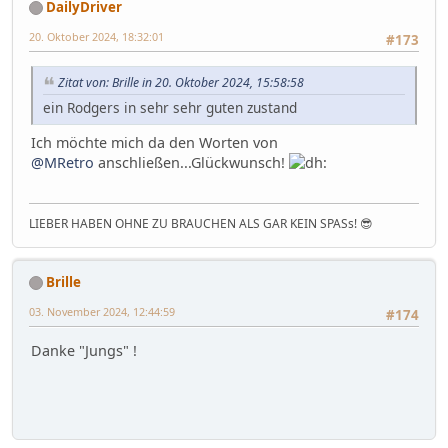
DailyDriver
20. Oktober 2024, 18:32:01
#173
Zitat von: Brille in 20. Oktober 2024, 15:58:58
ein Rodgers in sehr sehr guten zustand
Ich möchte mich da den Worten von
@MRetro
anschließen...Glückwunsch!
LIEBER HABEN OHNE ZU BRAUCHEN ALS GAR KEIN SPASs! 😎
Brille
03. November 2024, 12:44:59
#174
Danke "Jungs" !