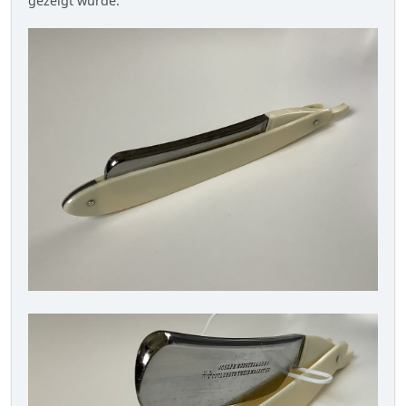
gezeigt wurde: