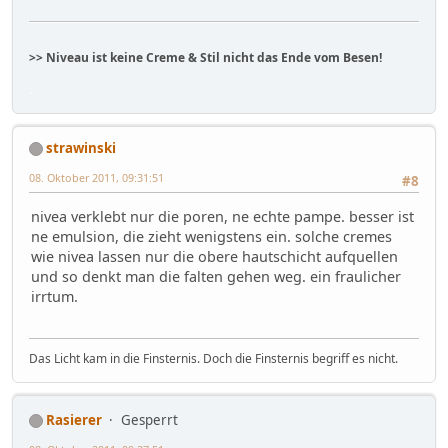
>> Niveau ist keine Creme & Stil nicht das Ende vom Besen!
.
strawinski
08. Oktober 2011, 09:31:51
#8
nivea verklebt nur die poren, ne echte pampe. besser ist
ne emulsion, die zieht wenigstens ein. solche cremes
wie nivea lassen nur die obere hautschicht aufquellen
und so denkt man die falten gehen weg. ein fraulicher
irrtum.
Das Licht kam in die Finsternis. Doch die Finsternis begriff es nicht.
Rasierer
Gesperrt