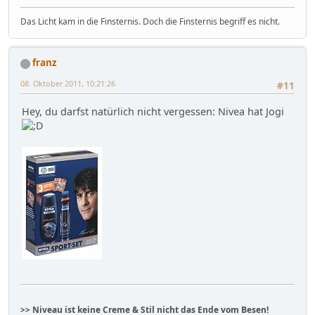
Das Licht kam in die Finsternis. Doch die Finsternis begriff es nicht.
franz
08. Oktober 2011, 10:21:26
#11
Hey, du darfst natürlich nicht vergessen: Nivea hat Jogi
>> Niveau ist keine Creme & Stil nicht das Ende vom Besen!