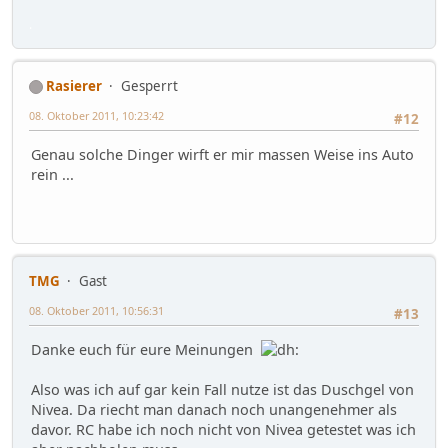
.
Rasierer
Gesperrt
08. Oktober 2011, 10:23:42
#12
Genau solche Dinger wirft er mir massen Weise ins Auto
rein ...
TMG
Gast
08. Oktober 2011, 10:56:31
#13
Danke euch für eure Meinungen
Also was ich auf gar kein Fall nutze ist das Duschgel von
Nivea. Da riecht man danach noch unangenehmer als
davor. RC habe ich noch nicht von Nivea getestet was ich