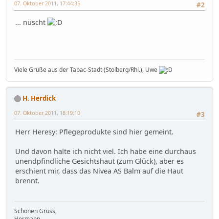
07. Oktober 2011, 17:44:35
#2
... nüscht
Viele Grüße aus der Tabac-Stadt (Stolberg/Rhl.), Uwe
H. Herdick
07. Oktober 2011, 18:19:10
#3
Herr Heresy: Pflegeprodukte sind hier gemeint.
Und davon halte ich nicht viel. Ich habe eine durchaus
unendpfindliche Gesichtshaut (zum Glück), aber es
erschient mir, dass das Nivea AS Balm auf die Haut
brennt.
Schönen Gruss,
Hermann