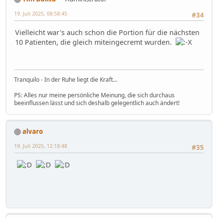
19. Juli 2025, 08:58:45
#34
Vielleicht war's auch schon die Portion für die nächsten
10 Patienten, die gleich miteingecremt wurden.
Tranquilo - In der Ruhe liegt die Kraft...
PS: Alles nur meine persönliche Meinung, die sich durchaus
beeinflussen lässt und sich deshalb gelegentlich auch ändert!
alvaro
19. Juli 2025, 12:18:48
#35