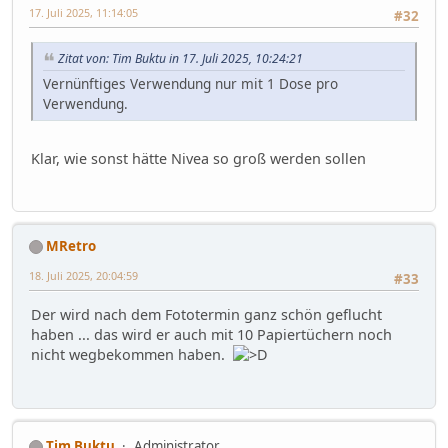
17. Juli 2025, 11:14:05
#32
Zitat von: Tim Buktu in 17. Juli 2025, 10:24:21
Vernünftiges Verwendung nur mit 1 Dose pro
Verwendung.
Klar, wie sonst hätte Nivea so groß werden sollen
MRetro
18. Juli 2025, 20:04:59
#33
Der wird nach dem Fototermin ganz schön geflucht
haben ... das wird er auch mit 10 Papiertüchern noch
nicht wegbekommen haben.
Tim Buktu
Administrator