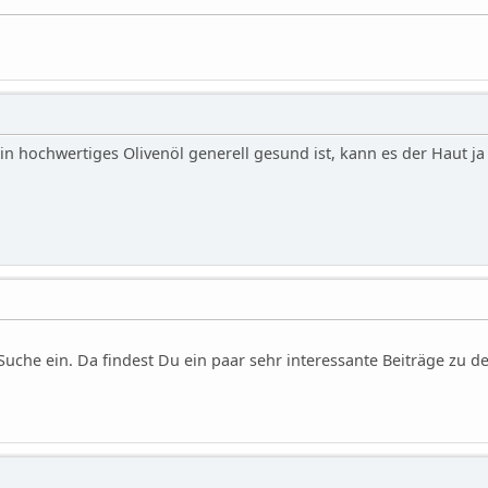
in hochwertiges Olivenöl generell gesund ist, kann es der Haut ja
e Suche ein. Da findest Du ein paar sehr interessante Beiträge z