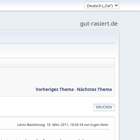
gut-rasiert.de
Vorheriges Thema
-
Nächstes Thema
DRUCKEN
Letzte Bearbeitung
: 18. März 2011, 18:04:34 von Eugen Neter