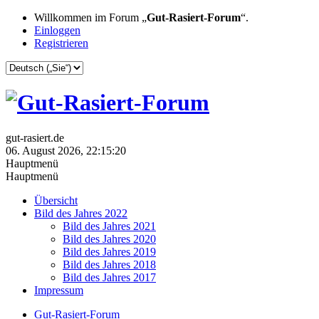
Willkommen im Forum „
Gut-Rasiert-Forum
“.
Einloggen
Registrieren
gut-rasiert.de
06. August 2026, 22:15:20
Hauptmenü
Hauptmenü
Übersicht
Bild des Jahres 2022
Bild des Jahres 2021
Bild des Jahres 2020
Bild des Jahres 2019
Bild des Jahres 2018
Bild des Jahres 2017
Impressum
Gut-Rasiert-Forum