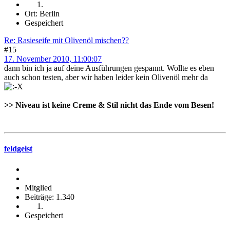
Ort: Berlin
Gespeichert
Re: Rasieseife mit Olivenöl mischen??
#15
17. November 2010, 11:00:07
dann bin ich ja auf deine Ausführungen gespannt. Wollte es eben
auch schon testen, aber wir haben leider kein Olivenöl mehr da
>> Niveau ist keine Creme & Stil nicht das Ende vom Besen!
.
feldgeist
Mitglied
Beiträge: 1.340
Gespeichert