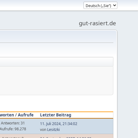
gut-rasiert.de
worten
/
Aufrufe
Letzter Beitrag
Antworten: 31
11. Juli 2024, 21:34:02
Aufrufe: 98.278
von
Lesitzki