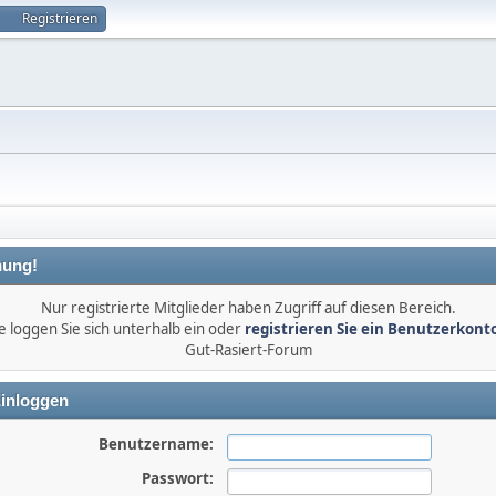
Registrieren
ung!
Nur registrierte Mitglieder haben Zugriff auf diesen Bereich.
e loggen Sie sich unterhalb ein oder
registrieren Sie ein Benutzerkont
Gut-Rasiert-Forum
inloggen
Benutzername:
Passwort: