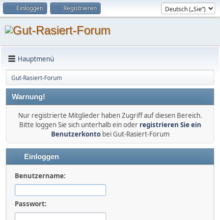
Einloggen
Registrieren
Hauptmenü
Gut-Rasiert-Forum
Warnung!
Nur registrierte Mitglieder haben Zugriff auf diesen Bereich.
Bitte loggen Sie sich unterhalb ein oder
registrieren Sie ein
Benutzerkonto
bei Gut-Rasiert-Forum
Einloggen
Benutzername:
Passwort: