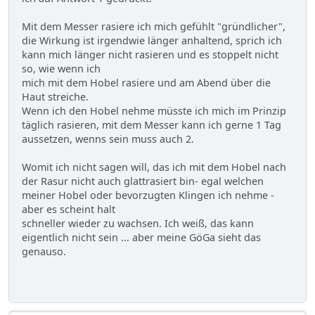
Mit dem Messer rasiere ich mich gefühlt "gründlicher",
die Wirkung ist irgendwie länger anhaltend, sprich ich
kann mich länger nicht rasieren und es stoppelt nicht
so, wie wenn ich
mich mit dem Hobel rasiere und am Abend über die
Haut streiche.
Wenn ich den Hobel nehme müsste ich mich im Prinzip
täglich rasieren, mit dem Messer kann ich gerne 1 Tag
aussetzen, wenns sein muss auch 2.
Womit ich nicht sagen will, das ich mit dem Hobel nach
der Rasur nicht auch glattrasiert bin- egal welchen
meiner Hobel oder bevorzugten Klingen ich nehme -
aber es scheint halt
schneller wieder zu wachsen. Ich weiß, das kann
eigentlich nicht sein ... aber meine GöGa sieht das
genauso.