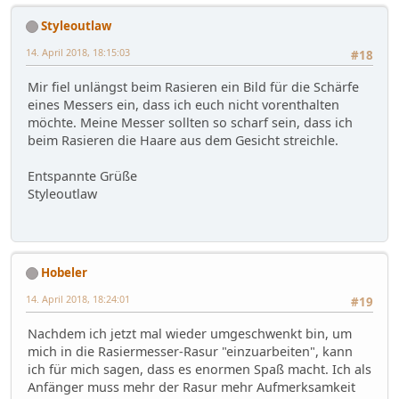
Styleoutlaw
14. April 2018, 18:15:03
#18
Mir fiel unlängst beim Rasieren ein Bild für die Schärfe
eines Messers ein, dass ich euch nicht vorenthalten
möchte. Meine Messer sollten so scharf sein, dass ich
beim Rasieren die Haare aus dem Gesicht streichle.
Entspannte Grüße
Styleoutlaw
Hobeler
14. April 2018, 18:24:01
#19
Nachdem ich jetzt mal wieder umgeschwenkt bin, um
mich in die Rasiermesser-Rasur "einzuarbeiten", kann
ich für mich sagen, dass es enormen Spaß macht. Ich als
Anfänger muss mehr der Rasur mehr Aufmerksamkeit