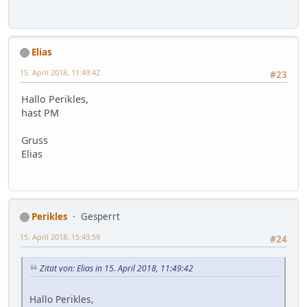
Elias
15. April 2018, 11:49:42
#23
Hallo Perikles,
hast PM
Gruss
Elias
Perikles
Gesperrt
15. April 2018, 15:43:59
#24
Zitat von: Elias in 15. April 2018, 11:49:42
Hallo Perikles,