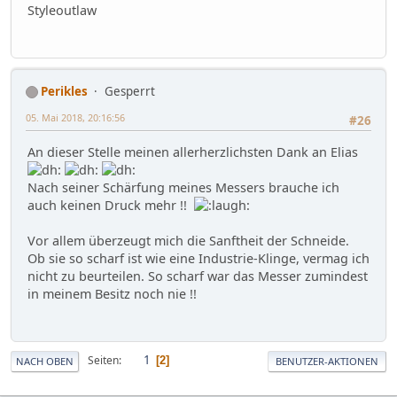
Styleoutlaw
Perikles
Gesperrt
05. Mai 2018, 20:16:56
#26
An dieser Stelle meinen allerherzlichsten Dank an Elias
Nach seiner Schärfung meines Messers brauche ich
auch keinen Druck mehr !!
Vor allem überzeugt mich die Sanftheit der Schneide.
Ob sie so scharf ist wie eine Industrie-Klinge, vermag ich
nicht zu beurteilen. So scharf war das Messer zumindest
in meinem Besitz noch nie !!
1
Seiten
2
NACH OBEN
BENUTZER-AKTIONEN