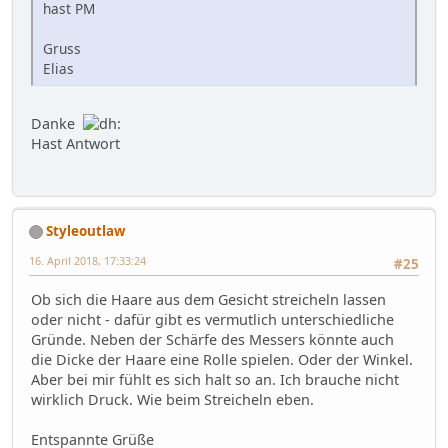
hast PM
Gruss
Elias
Danke
Hast Antwort
Styleoutlaw
16. April 2018, 17:33:24
#25
Ob sich die Haare aus dem Gesicht streicheln lassen
oder nicht - dafür gibt es vermutlich unterschiedliche
Gründe. Neben der Schärfe des Messers könnte auch
die Dicke der Haare eine Rolle spielen. Oder der Winkel.
Aber bei mir fühlt es sich halt so an. Ich brauche nicht
wirklich Druck. Wie beim Streicheln eben.
Entspannte Grüße