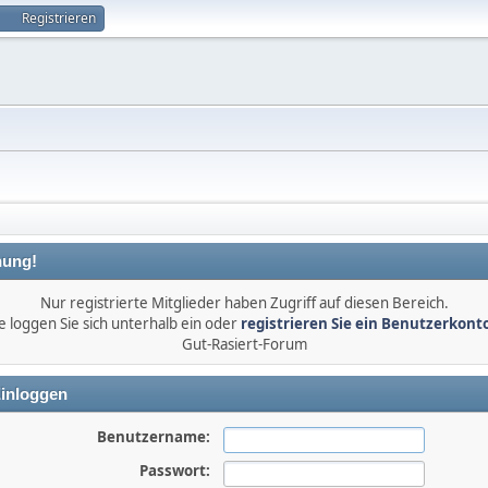
Registrieren
ung!
Nur registrierte Mitglieder haben Zugriff auf diesen Bereich.
e loggen Sie sich unterhalb ein oder
registrieren Sie ein Benutzerkont
Gut-Rasiert-Forum
inloggen
Benutzername:
Passwort: