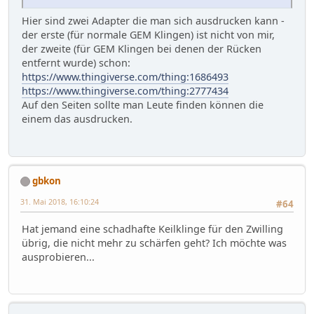
Hier sind zwei Adapter die man sich ausdrucken kann -
der erste (für normale GEM Klingen) ist nicht von mir,
der zweite (für GEM Klingen bei denen der Rücken
entfernt wurde) schon:
https://www.thingiverse.com/thing:1686493
https://www.thingiverse.com/thing:2777434
Auf den Seiten sollte man Leute finden können die
einem das ausdrucken.
gbkon
31. Mai 2018, 16:10:24
#64
Hat jemand eine schadhafte Keilklinge für den Zwilling
übrig, die nicht mehr zu schärfen geht? Ich möchte was
ausprobieren...