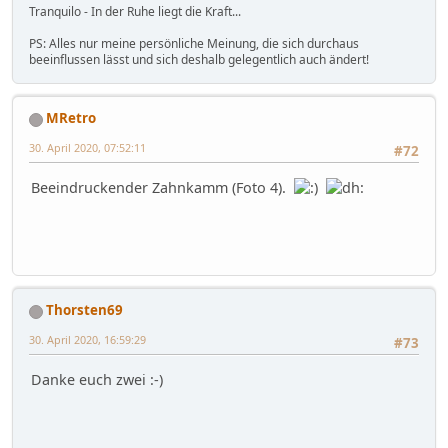
Tranquilo - In der Ruhe liegt die Kraft...
PS: Alles nur meine persönliche Meinung, die sich durchaus
beeinflussen lässt und sich deshalb gelegentlich auch ändert!
MRetro
30. April 2020, 07:52:11
#72
Beeindruckender Zahnkamm (Foto 4).
Thorsten69
30. April 2020, 16:59:29
#73
Danke euch zwei :-)