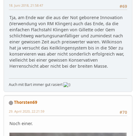
18. Juni 2018, 21:58:47
#69
Tja, am Ende war die aus der Not geborene Innovation
(Verwendung von RM Klingen) auch das Ende, da die
einfachen Flachstahl Klingen von Gillette oder Gem
schlichtweg wartungsunanfälliger und zumindest nach
einer gewissen Zeit auch preiswerter waren. Wilkinson
hat ja versucht das Keilklingensystem bis in die 50er zu
konservieren was aber nicht sonderlich erfolgreich war,
vielleicht bei einer gewissen Konservativen
Herrenschicht aber nicht bei der breiten Masse.
Auch mit Bart immer gut rasiert
Thorsten69
29. April 2020, 22:21:59
#70
Noch einer.