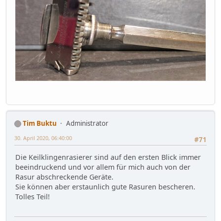
Tim Buktu
Administrator
30. April 2020, 06:40:00
#71
Die Keilklingenrasierer sind auf den ersten Blick immer
beeindruckend und vor allem für mich auch von der
Rasur abschreckende Geräte.
Sie können aber erstaunlich gute Rasuren bescheren.
Tolles Teil!