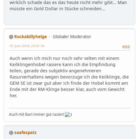
wirklich schade das es das heute nicht mehr gibt... Man
müsste ein Gold Dollar in Stücke schneiden...
Rockabillyhelge
Globaler Moderator
13. Juni 2018, 23:41:14
#66
Auch wenn ich mich nur noch sehr selten mit einem
Keilklingenhobel rasiere kann ich die Empfindung
teilen, gerade des subjektiv angenehmeren
Rasurverhaltens wegen bevorzuge ich die Keilklinge, die
GEM SE ist zwar gut aber ich finde der Hobel kommt am
Ende mit der RM-Klinge besser klar, auch vom Gewicht
her.
Auch mit Bart immer gut rasiert
saafespatz