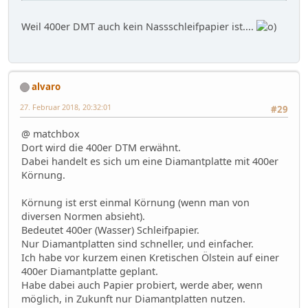
Weil 400er DMT auch kein Nassschleifpapier ist....
alvaro
27. Februar 2018, 20:32:01
#29
@ matchbox
Dort wird die 400er DTM erwähnt.
Dabei handelt es sich um eine Diamantplatte mit 400er
Körnung.
Körnung ist erst einmal Körnung (wenn man von
diversen Normen absieht).
Bedeutet 400er (Wasser) Schleifpapier.
Nur Diamantplatten sind schneller, und einfacher.
Ich habe vor kurzem einen Kretischen Ölstein auf einer
400er Diamantplatte geplant.
Habe dabei auch Papier probiert, werde aber, wenn
möglich, in Zukunft nur Diamantplatten nutzen.