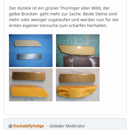
Der dunkle ist ein grüner Thüringer über 8000, der
gelbe Brocken geht mehr zur Sache. Beide Steine sind
mehr oder weniger zugelaufen und werden nun für die
ersten eigenen Versuche zum schärfen herhalten.
Rockabillyhelge
Globaler Moderator