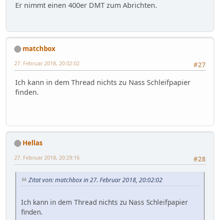
Er nimmt einen 400er DMT zum Abrichten.
matchbox
27. Februar 2018, 20:02:02
#27
Ich kann in dem Thread nichts zu Nass Schleifpapier
finden.
Hellas
27. Februar 2018, 20:29:16
#28
Zitat von: matchbox in 27. Februar 2018, 20:02:02
Ich kann in dem Thread nichts zu Nass Schleifpapier
finden.