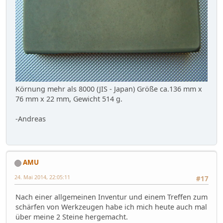
Körnung mehr als 8000 (JIS - Japan) Größe ca.136 mm x
76 mm x 22 mm, Gewicht 514 g.
-Andreas
AMU
24. Mai 2014, 22:05:11
#17
Nach einer allgemeinen Inventur und einem Treffen zum
schärfen von Werkzeugen habe ich mich heute auch mal
über meine 2 Steine hergemacht.