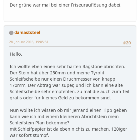
Der grüne war mal bei einer Friseurauflösung dabei.
damaststeel
28. Januar 2016, 19:05:31
#20
Hallo,
Ich wollte eben einen sehr harten Ragstone abrichten.
Der Stein hat über 250mm und meine Tyrolit
Schleifscheibe nur einen Druchmesser von knapp
170mm. Der Abtrag war super, und ich kann eine alte
Schleifscheibe sehr empfehlen. zu mal die auch zum Teil
gratis oder für kleines Geld zu bekommen sind.
Nun wollte ich wissen ob mir Jemand einen Tipp geben
kann wie ich mit einem kleineren Abrichtstein mein
Schleifstein Plan bekomme?
mit Schleifpapier ist da eben nichts zu machen. 120iger
war sofort stumpf.