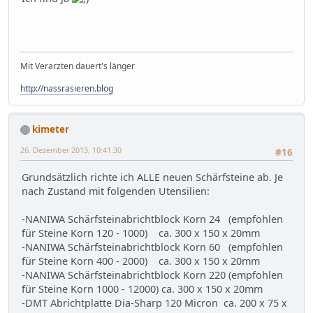
Mit Verarzten dauert's länger
http://nassrasieren.blog
kimeter
26. Dezember 2013, 10:41:30
#16
Grundsätzlich richte ich ALLE neuen Schärfsteine ab. Je
nach Zustand mit folgenden Utensilien:
-NANIWA Schärfsteinabrichtblock Korn 24 (empfohlen
für Steine Korn 120 - 1000) ca. 300 x 150 x 20mm
-NANIWA Schärfsteinabrichtblock Korn 60 (empfohlen
für Steine Korn 400 - 2000) ca. 300 x 150 x 20mm
-NANIWA Schärfsteinabrichtblock Korn 220 (empfohlen
für Steine Korn 1000 - 12000) ca. 300 x 150 x 20mm
-DMT Abrichtplatte Dia-Sharp 120 Micron ca. 200 x 75 x