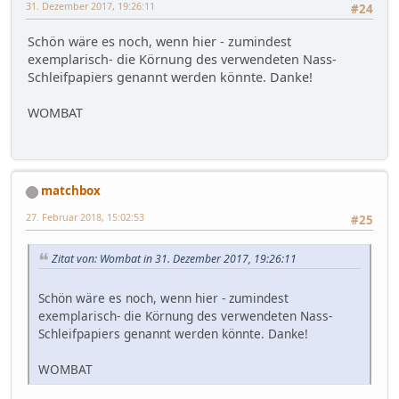
31. Dezember 2017, 19:26:11
#24
Schön wäre es noch, wenn hier - zumindest
exemplarisch- die Körnung des verwendeten Nass-
Schleifpapiers genannt werden könnte. Danke!
WOMBAT
matchbox
27. Februar 2018, 15:02:53
#25
Zitat von: Wombat in 31. Dezember 2017, 19:26:11
Schön wäre es noch, wenn hier - zumindest
exemplarisch- die Körnung des verwendeten Nass-
Schleifpapiers genannt werden könnte. Danke!
WOMBAT