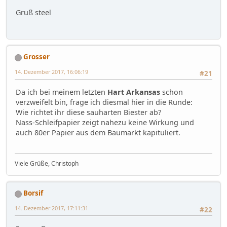
Gruß steel
Grosser
14. Dezember 2017, 16:06:19
#21
Da ich bei meinem letzten
Hart Arkansas
schon
verzweifelt bin, frage ich diesmal hier in die Runde:
Wie richtet ihr diese sauharten Biester ab?
Nass-Schleifpapier zeigt nahezu keine Wirkung und
auch 80er Papier aus dem Baumarkt kapituliert.
Viele Grüße, Christoph
Borsif
14. Dezember 2017, 17:11:31
#22