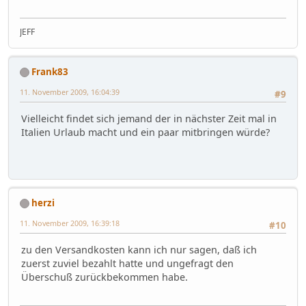
JEFF
Frank83
11. November 2009, 16:04:39
#9
Vielleicht findet sich jemand der in nächster Zeit mal in
Italien Urlaub macht und ein paar mitbringen würde?
herzi
11. November 2009, 16:39:18
#10
zu den Versandkosten kann ich nur sagen, daß ich
zuerst zuviel bezahlt hatte und ungefragt den
Überschuß zurückbekommen habe.