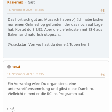
Rasiernix
Gast
11. November 2009, 15:12:56
#3
Das hört sich gut an. Muss ich haben :-) Ich habe bisher
nur einen Onlineshop gefunden, der das noch auf Lager
hat. Kostet dort 1,95. Aber die Lieferkosten mit 18 € aus
Italien sind natürlich utopisch..
@crackstar: Von wo hast du deine 2 Tuben her ?
herzi
11. November 2009, 15:17:45
#4
Ein Vorschlag wäre Du organisierst eine
unterschriftensammlung und gibst diese Dambiro.
Vielleicht nimmt er die RC ins Programm auf.
Gruß,