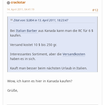
crackstar
14. April 2011, 04:41:19
#12
Zitat von: SLB04 in 13. April 2011, 18:23:47
Bei
Italian Barber
aus Kanada kann man die RC für 6 $
kaufen.
Versand kostet 10 $ bis 250 gr.
Interessantes Sortiment, aber die
Versandkosten
haben es in sich.
Kauft man besser beim nächsten Urlaub in Italien.
Wow, ich kann es hier in Kanada kaufen?
Grüße,