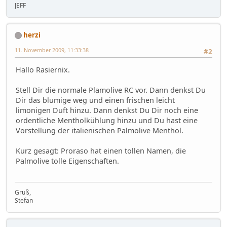
JEFF
herzi
11. November 2009, 11:33:38
#2
Hallo Rasiernix.
Stell Dir die normale Plamolive RC vor. Dann denkst Du
Dir das blumige weg und einen frischen leicht
limonigen Duft hinzu. Dann denkst Du Dir noch eine
ordentliche Mentholkühlung hinzu und Du hast eine
Vorstellung der italienischen Palmolive Menthol.
Kurz gesagt: Proraso hat einen tollen Namen, die
Palmolive tolle Eigenschaften.
Gruß,
Stefan