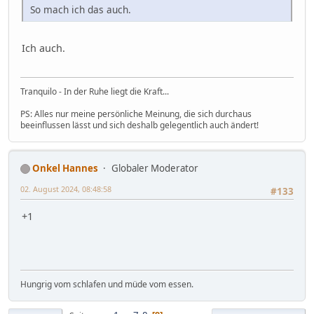
So mach ich das auch.
Ich auch.
Tranquilo - In der Ruhe liegt die Kraft...
PS: Alles nur meine persönliche Meinung, die sich durchaus
beeinflussen lässt und sich deshalb gelegentlich auch ändert!
Onkel Hannes
Globaler Moderator
02. August 2024, 08:48:58
#133
+1
Hungrig vom schlafen und müde vom essen.