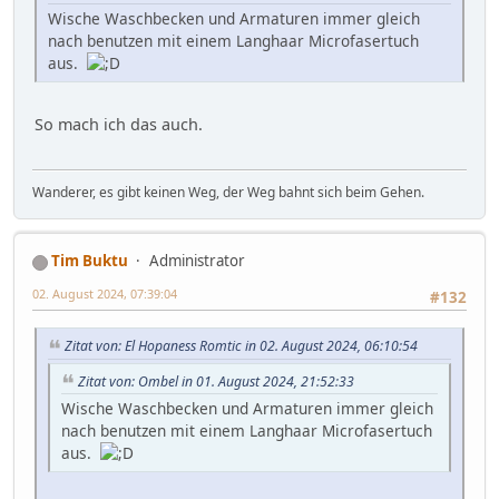
Wische Waschbecken und Armaturen immer gleich
nach benutzen mit einem Langhaar Microfasertuch
aus.
So mach ich das auch.
Wanderer, es gibt keinen Weg, der Weg bahnt sich beim Gehen.
Tim Buktu
Administrator
02. August 2024, 07:39:04
#132
Zitat von: El Hopaness Romtic in 02. August 2024, 06:10:54
Zitat von: Ombel in 01. August 2024, 21:52:33
Wische Waschbecken und Armaturen immer gleich
nach benutzen mit einem Langhaar Microfasertuch
aus.