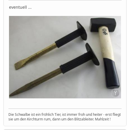
eventuell ...
Die Schwalbe ist ein fröhlich Tier, ist immer froh und heiter - erst fliegt
sie um den Kirchturm rum, dann um den Blitzableiter. Mahlzeit !