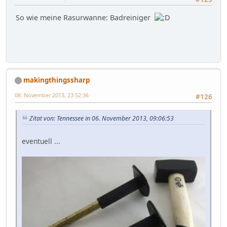
So wie meine Rasurwanne: Badreiniger
makingthingssharp
08. November 2013, 23:52:36
#126
Zitat von: Tennessee in 06. November 2013, 09:06:53
eventuell ...