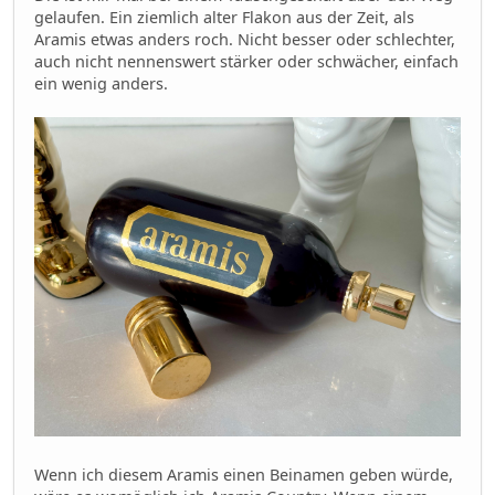
gelaufen. Ein ziemlich alter Flakon aus der Zeit, als
Aramis etwas anders roch. Nicht besser oder schlechter,
auch nicht nennenswert stärker oder schwächer, einfach
ein wenig anders.
Wenn ich diesem Aramis einen Beinamen geben würde,