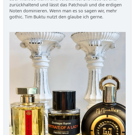
zurückhaltend und lässt das Patchouli und die erdigen
Noten dominieren. Wenn man es so sagen wir, mehr
gothic. Tim Buktu nutzt den glaube ich gerne.