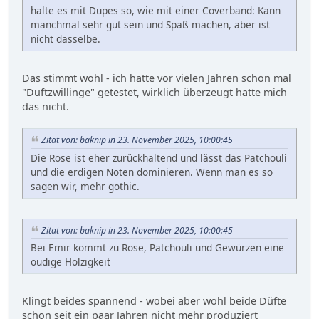
halte es mit Dupes so, wie mit einer Coverband: Kann
manchmal sehr gut sein und Spaß machen, aber ist
nicht dasselbe.
Das stimmt wohl - ich hatte vor vielen Jahren schon mal
"Duftzwillinge" getestet, wirklich überzeugt hatte mich
das nicht.
Zitat von: baknip in 23. November 2025, 10:00:45
Die Rose ist eher zurückhaltend und lässt das Patchouli
und die erdigen Noten dominieren. Wenn man es so
sagen wir, mehr gothic.
Zitat von: baknip in 23. November 2025, 10:00:45
Bei Emir kommt zu Rose, Patchouli und Gewürzen eine
oudige Holzigkeit
Klingt beides spannend - wobei aber wohl beide Düfte
schon seit ein paar Jahren nicht mehr produziert