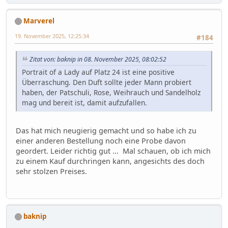
Marverel
19. November 2025, 12:25:34
#184
Zitat von: baknip in 08. November 2025, 08:02:52
Portrait of a Lady auf Platz 24 ist eine positive
Überraschung. Den Duft sollte jeder Mann probiert
haben, der Patschuli, Rose, Weihrauch und Sandelholz
mag und bereit ist, damit aufzufallen.
Das hat mich neugierig gemacht und so habe ich zu
einer anderen Bestellung noch eine Probe davon
geordert. Leider richtig gut ... Mal schauen, ob ich mich
zu einem Kauf durchringen kann, angesichts des doch
sehr stolzen Preises.
baknip