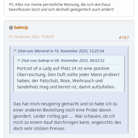
PS: Alles nur meine persönliche Meinung, die sich durchaus
beeinflussen lässt und sich deshalb gelegentlich auch ändert!
baknip
23. November 2025, 10:00:45
#187
Zitat von: Marverel in 19. November 2025, 12:25:34
Zitat von: baknip in 08. November 2025, 08:02:52
Portrait of a Lady auf Platz 24 ist eine positive
Überraschung. Den Duft sollte jeder Mann probiert
haben, der Patschuli, Rose, Weihrauch und
Sandelholz mag und bereit ist, damit aufzufallen.
Das hat mich neugierig gemacht und so habe ich zu
einer anderen Bestellung noch eine Probe davon
geordert. Leider richtig gut ... Mal schauen, ob ich
mich zu einem Kauf durchringen kann, angesichts des
doch sehr stolzen Preises.