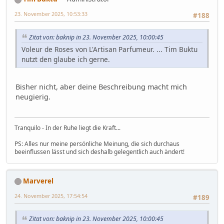
23. November 2025, 10:53:33
#188
Zitat von: baknip in 23. November 2025, 10:00:45
Voleur de Roses von L'Artisan Parfumeur. ... Tim Buktu
nutzt den glaube ich gerne.
Bisher nicht, aber deine Beschreibung macht mich
neugierig.
Tranquilo - In der Ruhe liegt die Kraft...
PS: Alles nur meine persönliche Meinung, die sich durchaus
beeinflussen lässt und sich deshalb gelegentlich auch ändert!
Marverel
24. November 2025, 17:54:54
#189
Zitat von: baknip in 23. November 2025, 10:00:45