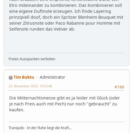
Etro miteinander zu kombinieren. Das Kombinieren soll
eine eigene Duftnote erzeugen. Ich finde Layering
prinzipiell doof, doch ein Spritzer Blenheim Bouquet mit
seiner Zitrusnote oder Paco Rabanne pour Homme mit
Seifenote runden das Vetiver ab.
Freies Ausspucken verboten
Tim Buktu
Administrator
22. November 2025, 19:23:48
#186
Die Mitternachtsmesse gibt es ja leider mit Glück (oder
je nach Preis auch mit Pech) nur noch "gebraucht" zu
kaufen.
Tranquilo - In der Ruhe liegt die Kraft...