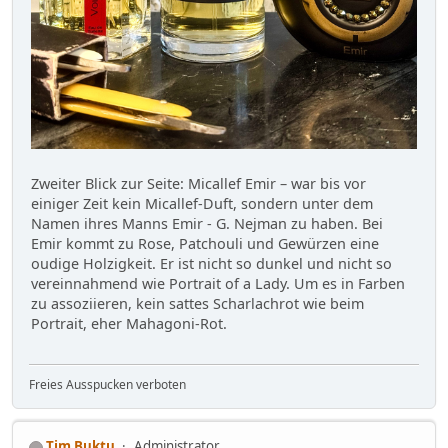
Zweiter Blick zur Seite: Micallef Emir – war bis vor
einiger Zeit kein Micallef-Duft, sondern unter dem
Namen ihres Manns Emir - G. Nejman zu haben. Bei
Emir kommt zu Rose, Patchouli und Gewürzen eine
oudige Holzigkeit. Er ist nicht so dunkel und nicht so
vereinnahmend wie Portrait of a Lady. Um es in Farben
zu assoziieren, kein sattes Scharlachrot wie beim
Portrait, eher Mahagoni-Rot.
Freies Ausspucken verboten
Tim Buktu
Administrator