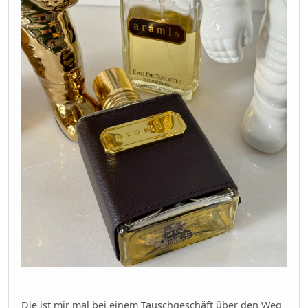
Die ist mir mal bei einem Tauschgeschäft über den Weg