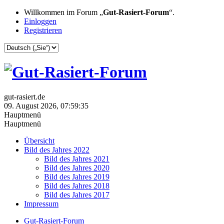
Willkommen im Forum „
Gut-Rasiert-Forum
“.
Einloggen
Registrieren
gut-rasiert.de
09. August 2026, 07:59:35
Hauptmenü
Hauptmenü
Übersicht
Bild des Jahres 2022
Bild des Jahres 2021
Bild des Jahres 2020
Bild des Jahres 2019
Bild des Jahres 2018
Bild des Jahres 2017
Impressum
Gut-Rasiert-Forum