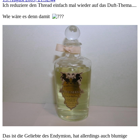
Ich reduziere den Thread einfach mal wieder auf das Duft-Thema....
Wie wäre es denn damit
Das ist die Geliebte des Endymion, hat allerdings auch blumige