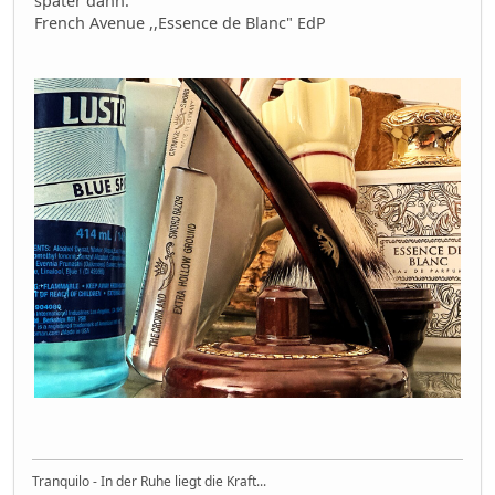
später dann:
French Avenue ,,Essence de Blanc" EdP
Tranquilo - In der Ruhe liegt die Kraft...