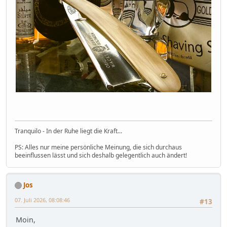
Tranquilo - In der Ruhe liegt die Kraft...
PS: Alles nur meine persönliche Meinung, die sich durchaus
beeinflussen lässt und sich deshalb gelegentlich auch ändert!
Jos
07. Juli 2026, 08:08:46
#13
Moin,