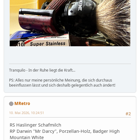
Tranquilo - In der Ruhe liegt die Kraft...
PS: Alles nur meine persönliche Meinung, die sich durchaus
beeinflussen lässt und sich deshalb gelegentlich auch ändert!
MRetro
10. Mai 2026, 10:24:51
#2
RS Haslinger Schafmilch
RP Darwin "Mr Darcy", Porzellan-Holz, Badger High
Mountain White