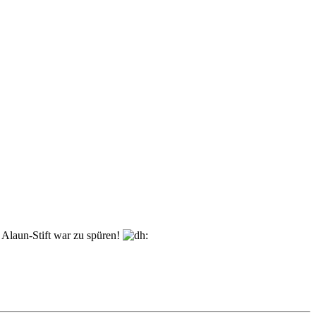
r Alaun-Stift war zu spüren!