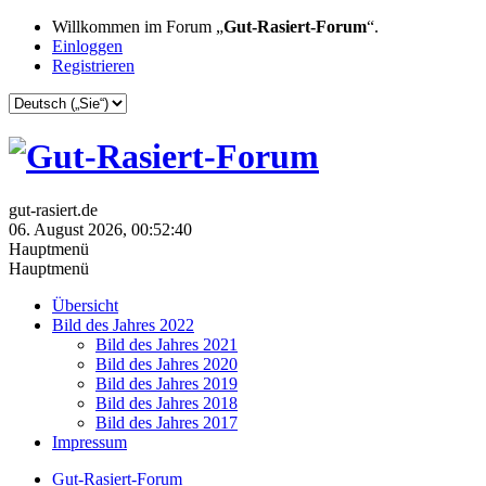
Willkommen im Forum „
Gut-Rasiert-Forum
“.
Einloggen
Registrieren
gut-rasiert.de
06. August 2026, 00:52:40
Hauptmenü
Hauptmenü
Übersicht
Bild des Jahres 2022
Bild des Jahres 2021
Bild des Jahres 2020
Bild des Jahres 2019
Bild des Jahres 2018
Bild des Jahres 2017
Impressum
Gut-Rasiert-Forum