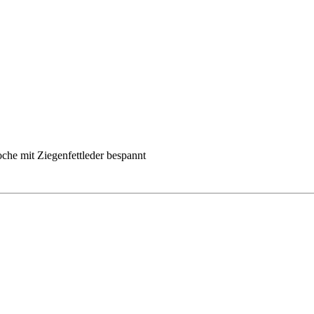
che mit Ziegenfettleder bespannt