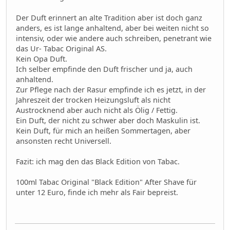
Der Duft erinnert an alte Tradition aber ist doch ganz
anders, es ist lange anhaltend, aber bei weiten nicht so
intensiv, oder wie andere auch schreiben, penetrant wie
das Ur- Tabac Original AS.
Kein Opa Duft.
Ich selber empfinde den Duft frischer und ja, auch
anhaltend.
Zur Pflege nach der Rasur empfinde ich es jetzt, in der
Jahreszeit der trocken Heizungsluft als nicht
Austrocknend aber auch nicht als Ölig / Fettig.
Ein Duft, der nicht zu schwer aber doch Maskulin ist.
Kein Duft, für mich an heißen Sommertagen, aber
ansonsten recht Universell.
Fazit: ich mag den das Black Edition von Tabac.
100ml Tabac Original "Black Edition" After Shave für
unter 12 Euro, finde ich mehr als Fair bepreist.