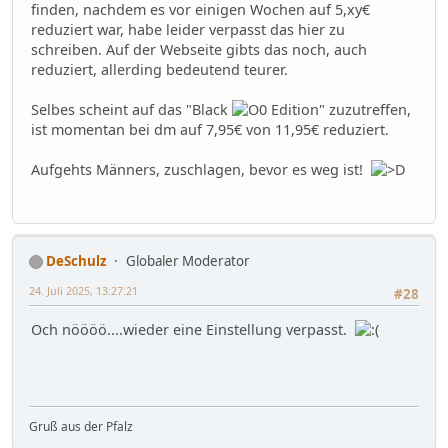
finden, nachdem es vor einigen Wochen auf 5,xy€
reduziert war, habe leider verpasst das hier zu
schreiben. Auf der Webseite gibts das noch, auch
reduziert, allerding bedeutend teurer.
Selbes scheint auf das "Black
Edition" zuzutreffen,
ist momentan bei dm auf 7,95€ von 11,95€ reduziert.
Aufgehts Männers, zuschlagen, bevor es weg ist!
DeSchulz
Globaler Moderator
24. Juli 2025, 13:27:21
#28
Och nöööö....wieder eine Einstellung verpasst.
Gruß aus der Pfalz