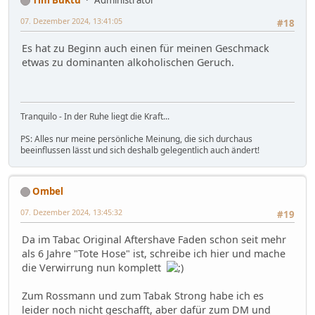
07. Dezember 2024, 13:41:05
#18
Es hat zu Beginn auch einen für meinen Geschmack
etwas zu dominanten alkoholischen Geruch.
Tranquilo - In der Ruhe liegt die Kraft...
PS: Alles nur meine persönliche Meinung, die sich durchaus
beeinflussen lässt und sich deshalb gelegentlich auch ändert!
Ombel
07. Dezember 2024, 13:45:32
#19
Da im Tabac Original Aftershave Faden schon seit mehr
als 6 Jahre "Tote Hose" ist, schreibe ich hier und mache
die Verwirrung nun komplett
Zum Rossmann und zum Tabak Strong habe ich es
leider noch nicht geschafft, aber dafür zum DM und