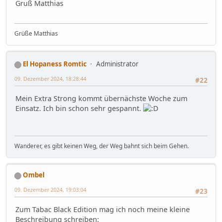
Gruß Matthias
Grüße Matthias
El Hopaness Romtic
Administrator
09. Dezember 2024, 18:28:44
#22
Mein Extra Strong kommt übernächste Woche zum
Einsatz. Ich bin schon sehr gespannt.
Wanderer, es gibt keinen Weg, der Weg bahnt sich beim Gehen.
Ombel
09. Dezember 2024, 19:03:04
#23
Zum Tabac Black Edition mag ich noch meine kleine
Beschreibung schreiben: