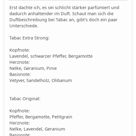
Erst dachte ich, es sei schlicht stärker parfümiert und
dadurch anhaltender im Duft. Schaut man sich die
Duftbeschreibung bei Tabac an, gibt's doch ein paar
Unterschiede.
Tabac Extra Strong:
Kopfnote:
Lavendel, schwarzer Pfeffer, Bergamotte
Herznote:
Nelke, Geranium, Pinie
Basisnote:
Vetyver, Sandelholz, Olibanum
Tabac Original:
Kopfnote:
Pfeffer, Bergamotte, Petitgrain
Herznote:
Nelke, Lavendel, Geranium
Basisnote: