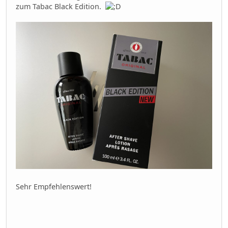
zum Tabac Black Edition.
Sehr Empfehlenswert!