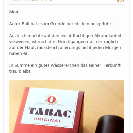
#21
Moin,
Autor Bull hat es im Grunde bereits fein ausgeführt.
Auch ich möchte auf den leicht flüchtigen Alkoholanteil
verweisen, ist nach drei Durchgängen noch erträglich
auf der Haut, müsste ich allerdings nicht jeden Morgen
haben 😅.
In Summe ein gutes Wässererchen das seiner Herkunft
treu bleibt.