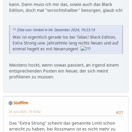
kann. Dann muss ich mir das, sowie auch das Black
Edition, doch mal "vorsichtshalber" besorgen, glaub ich!
Zitat von: Ombel in 04. Dezember 2024, 19:23:19
Was ist eigentlich gerade los bei Tabac! Black Edition,
Extra Strong usw. Jahrzehnte lang nichts Neues und auf
einmal hagelt es mit Neuerungen!
Meistens hockt, wenn sowas passiert, an irgend einem
entsprechenden Posten ein Neuer, der sich meint
profilieren zu müssen.
Südfilm
24. Juli 2025, 10:10:42
#27
Das "Extra Strong" scheint das genannte Limit schon
erreicht zu haben, bei Rossmann ist es nicht mehr zu