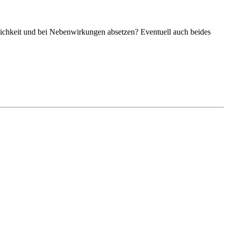
nlichkeit und bei Nebenwirkungen absetzen? Eventuell auch beides