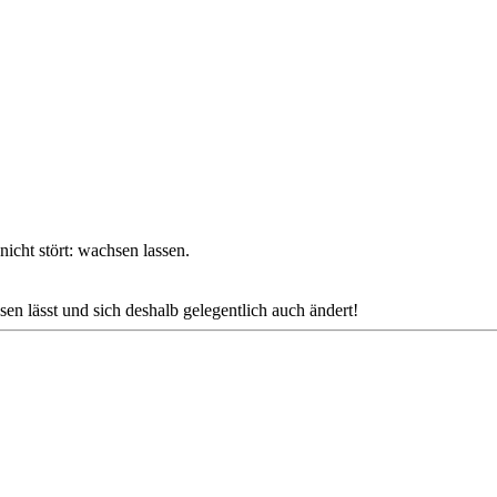
icht stört: wachsen lassen.
en lässt und sich deshalb gelegentlich auch ändert!