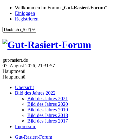
Willkommen im Forum „
Gut-Rasiert-Forum
“.
Einloggen
Registrieren
gut-rasiert.de
07. August 2026, 21:31:57
Hauptmenü
Hauptmenü
Übersicht
Bild des Jahres 2022
Bild des Jahres 2021
Bild des Jahres 2020
Bild des Jahres 2019
Bild des Jahres 2018
Bild des Jahres 2017
Impressum
Gut-Rasiert-Forum