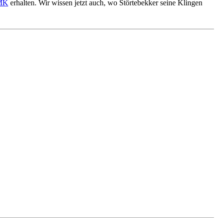
MK
erhalten. Wir wissen jetzt auch, wo Störtebekker seine Klingen