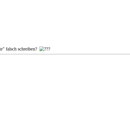
te" falsch schreiben?