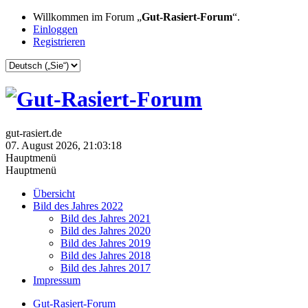
Willkommen im Forum „
Gut-Rasiert-Forum
“.
Einloggen
Registrieren
gut-rasiert.de
07. August 2026, 21:03:18
Hauptmenü
Hauptmenü
Übersicht
Bild des Jahres 2022
Bild des Jahres 2021
Bild des Jahres 2020
Bild des Jahres 2019
Bild des Jahres 2018
Bild des Jahres 2017
Impressum
Gut-Rasiert-Forum