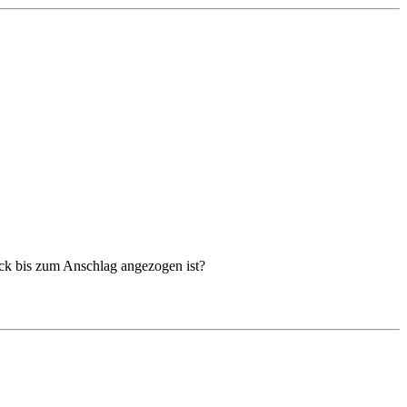
tück bis zum Anschlag angezogen ist?