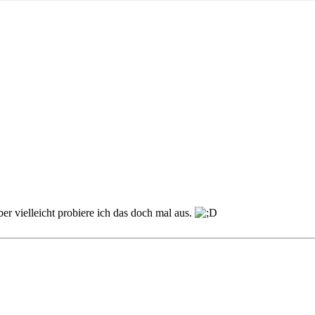
er vielleicht probiere ich das doch mal aus.