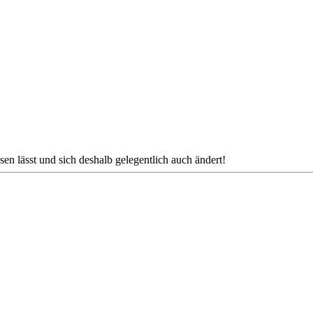
en lässt und sich deshalb gelegentlich auch ändert!