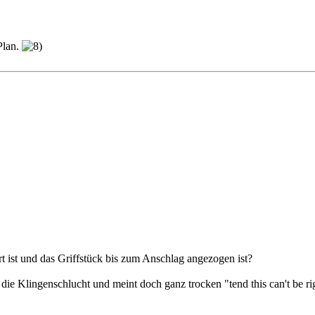
Plan.
rt ist und das Griffstück bis zum Anschlag angezogen ist?
 die Klingenschlucht und meint doch ganz trocken "tend this can't be ri