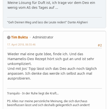
Meine Lösung für Duft ist, ich trage vor dem Deo ein
wenig vom AS des Tages auf ...
"Geh Deinen Weg und lass die Leute reden!" Dante Alighieri
Tim Buktu
Administrator
17. April 2018, 06:55:46
#2
Wieder mal eine gute Idee, finde ich. Und das
Hamamelis-Deo Rezept hört sich gut an und ist sehr
unkompliziert.
Und mit Jos' Tipp lässt sich das Deo auch noch täglich
anpassen. Ich denke das werde ich selbst auch mal
ausprobieren.
Tranquilo - In der Ruhe liegt die Kraft...
PS: Alles nur meine persönliche Meinung, die sich durchaus
beeinflussen lässt und sich deshalb gelegentlich auch ändert!