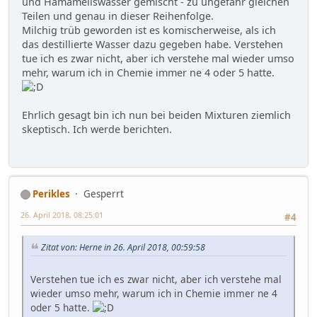
und Hamameliswasser gemischt - zu ungefähr gleichen
Teilen und genau in dieser Reihenfolge.
Milchig trüb geworden ist es komischerweise, als ich
das destillierte Wasser dazu gegeben habe. Verstehen
tue ich es zwar nicht, aber ich verstehe mal wieder umso
mehr, warum ich in Chemie immer ne 4 oder 5 hatte.
Ehrlich gesagt bin ich nun bei beiden Mixturen ziemlich
skeptisch. Ich werde berichten.
Perikles
Gesperrt
26. April 2018, 08:25:01
#4
Zitat von: Herne in 26. April 2018, 00:59:58
Verstehen tue ich es zwar nicht, aber ich verstehe mal
wieder umso mehr, warum ich in Chemie immer ne 4
oder 5 hatte.