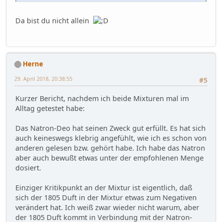
Da bist du nicht allein
Herne
29. April 2018, 20:38:55
#5
Kurzer Bericht, nachdem ich beide Mixturen mal im
Alltag getestet habe:
Das Natron-Deo hat seinen Zweck gut erfüllt. Es hat sich
auch keineswegs klebrig angefühlt, wie ich es schon von
anderen gelesen bzw. gehört habe. Ich habe das Natron
aber auch bewußt etwas unter der empfohlenen Menge
dosiert.
Einziger Kritikpunkt an der Mixtur ist eigentlich, daß
sich der 1805 Duft in der Mixtur etwas zum Negativen
verändert hat. Ich weiß zwar wieder nicht warum, aber
der 1805 Duft kommt in Verbindung mit der Natron-