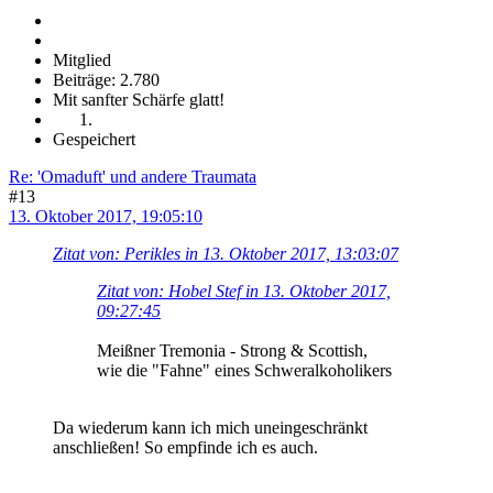
Mitglied
Beiträge: 2.780
Mit sanfter Schärfe glatt!
Gespeichert
Re: 'Omaduft' und andere Traumata
#13
13. Oktober 2017, 19:05:10
Zitat von: Perikles in 13. Oktober 2017, 13:03:07
Zitat von: Hobel Stef in 13. Oktober 2017,
09:27:45
Meißner Tremonia - Strong & Scottish,
wie die "Fahne" eines Schweralkoholikers
Da wiederum kann ich mich uneingeschränkt
anschließen! So empfinde ich es auch.