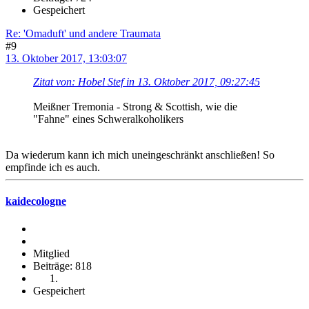
Gespeichert
Re: 'Omaduft' und andere Traumata
#9
13. Oktober 2017, 13:03:07
Zitat von: Hobel Stef in 13. Oktober 2017, 09:27:45
Meißner Tremonia - Strong & Scottish, wie die
"Fahne" eines Schweralkoholikers
Da wiederum kann ich mich uneingeschränkt anschließen! So
empfinde ich es auch.
kaidecologne
Mitglied
Beiträge: 818
Gespeichert