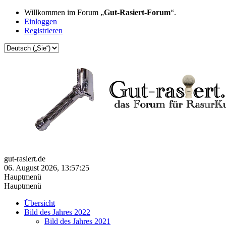
Willkommen im Forum „
Gut-Rasiert-Forum
“.
Einloggen
Registrieren
gut-rasiert.de
06. August 2026, 13:57:25
Hauptmenü
Hauptmenü
Übersicht
Bild des Jahres 2022
Bild des Jahres 2021