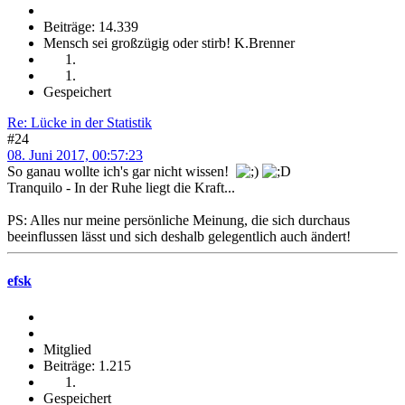
Beiträge: 14.339
Mensch sei großzügig oder stirb! K.Brenner
Gespeichert
Re: Lücke in der Statistik
#24
08. Juni 2017, 00:57:23
So ganau wollte ich's gar nicht wissen!
Tranquilo - In der Ruhe liegt die Kraft...
PS: Alles nur meine persönliche Meinung, die sich durchaus
beeinflussen lässt und sich deshalb gelegentlich auch ändert!
efsk
Mitglied
Beiträge: 1.215
Gespeichert