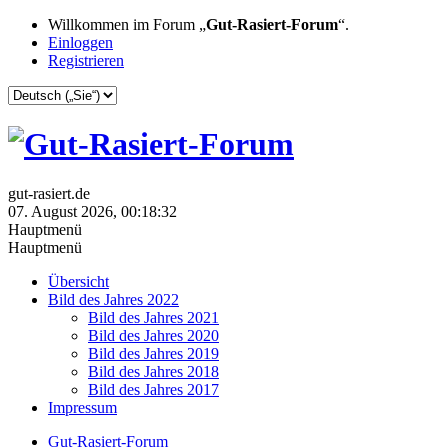
Willkommen im Forum „
Gut-Rasiert-Forum
“.
Einloggen
Registrieren
gut-rasiert.de
07. August 2026, 00:18:32
Hauptmenü
Hauptmenü
Übersicht
Bild des Jahres 2022
Bild des Jahres 2021
Bild des Jahres 2020
Bild des Jahres 2019
Bild des Jahres 2018
Bild des Jahres 2017
Impressum
Gut-Rasiert-Forum