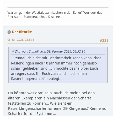
Warum geht der Westfale zum Lachen in den Keller? Weil dort das
Bier steht! Platt(deutsch)es Klischee
Der Bitocke
05. Juli 2025, 22:38:51
#228
Zitat von: Standlinie in 03. Februar 2025, 09:52:36
... zumal ich nicht mit Bestimmtheit sagen kann, dass
Rasierklingen nach 10 Jahren immer noch genauso
scharf geblieben sind. Ich möchte deshalb bei Euch
anregen, dass Ihr Euch zusätzlich noch einen
Rasierklingenschärfer zulegt...
Da könnte was dran sein, auch ich meine bei den
älteren Exemplaren ein Nachlassen der Schärfe
feststellen zu können... Wie sieht ein
Rasierklingenschärfer für eine DE-Klinge aus? Kenne nur
Schärfer für die Systemie ...