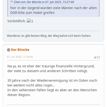
Zitat von: Der Bitocke in 07. Juli 2025, 15:27:40
hier in der Gegend würden viele Männer nach der alten
DDR-Sitte zum Hobel greifen
Vorbildlich.
Wanderer, es gibt keinen Weg, der Weg bahnt sich beim Gehen.
Der Bitocke
07. Juli 2025, 17:54:45
#17
Na ja, es ist eher der traurige finanzielle Hintergrund,
der viele zu diesem und anderen Schritten nötigt.
35 Jahre nach der Wiedervereinigung ist im Osten noch
bei weitem nicht alles roger...
In den seltensten Fällen liegt es aber an den Menschen
dieser Region.