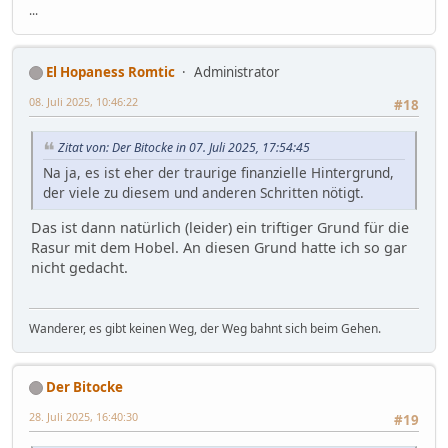
...
El Hopaness Romtic
Administrator
08. Juli 2025, 10:46:22
#18
Zitat von: Der Bitocke in 07. Juli 2025, 17:54:45
Na ja, es ist eher der traurige finanzielle Hintergrund,
der viele zu diesem und anderen Schritten nötigt.
Das ist dann natürlich (leider) ein triftiger Grund für die
Rasur mit dem Hobel. An diesen Grund hatte ich so gar
nicht gedacht.
Wanderer, es gibt keinen Weg, der Weg bahnt sich beim Gehen.
Der Bitocke
28. Juli 2025, 16:40:30
#19