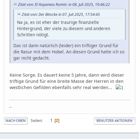
Zitat von: El Hopaness Romtic in 08. Juli 2025, 10:46:22
Zitat von: Der Bitocke in 07. Juli 2025, 17:54:45
Na ja, es ist eher der traurige finanzielle
Hintergrund, der viele zu diesem und anderen
Schritten nötigt.
Das ist dann natürlich (leider) ein triftiger Grund für
die Rasur mit dem Hobel. An diesen Grund hatte ich so
gar nicht gedacht.
Keine Sorge. Es dauert keine 5 Jahre, dann wird dieser
triftige Grund für eine breite Masse der Herren in den
westlichen Gefilden ebenfalls sehr real werden...
...
1
Seiten
2
NACH OBEN
BENUTZER-AKTIONEN