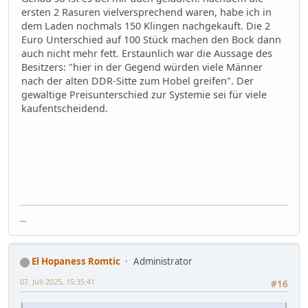
ersten 2 Rasuren vielversprechend waren, habe ich in
dem Laden nochmals 150 Klingen nachgekauft. Die 2
Euro Unterschied auf 100 Stück machen den Bock dann
auch nicht mehr fett. Erstaunlich war die Aussage des
Besitzers: "hier in der Gegend würden viele Männer
nach der alten DDR-Sitte zum Hobel greifen". Der
gewaltige Preisunterschied zur Systemie sei für viele
kaufentscheidend.
...
El Hopaness Romtic
Administrator
07. Juli 2025, 15:35:41
#16