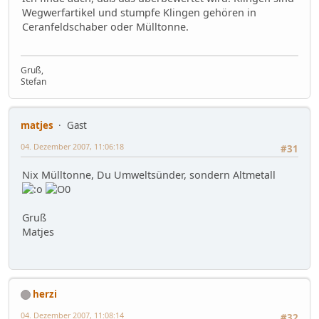
Wegwerfartikel und stumpfe Klingen gehören in
Ceranfeldschaber oder Mülltonne.
Gruß,
Stefan
matjes
Gast
04. Dezember 2007, 11:06:18
#31
Nix Mülltonne, Du Umweltsünder, sondern Altmetall
Gruß
Matjes
herzi
04. Dezember 2007, 11:08:14
#32