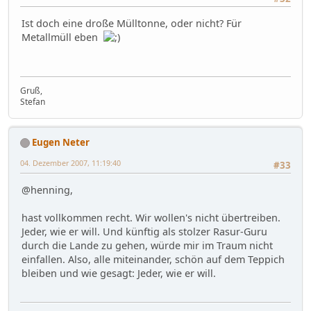
Ist doch eine droße Mülltonne, oder nicht? Für
Metallmüll eben
Gruß,
Stefan
Eugen Neter
04. Dezember 2007, 11:19:40
#33
@henning,
hast vollkommen recht. Wir wollen's nicht übertreiben.
Jeder, wie er will. Und künftig als stolzer Rasur-Guru
durch die Lande zu gehen, würde mir im Traum nicht
einfallen. Also, alle miteinander, schön auf dem Teppich
bleiben und wie gesagt: Jeder, wie er will.