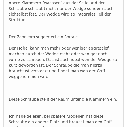
obere Klammern "wachsen" aus der Seite und der
Schraube schraubt nicht nur der Wedge sondern auch
sichselbst fest. Der Wedge wird so integrales Teil der
Struktur.
Der Zahnkam suggeriert ein Spirale.
Der Hobel kann man mehr oder weniger aggressief
machen durch der Wedge mehr oder weniger nach
vorne zu schieben. Das ist auch ideal wen der Wedge zu
kurz geworden ist. Der Schraube die man hierzu
braucht ist versteckt und findet man wen der Griff
weggenommen wird.
Diese Schraube stellt der Raum unter die Klammern ein.
Ich habe gelesen, bei spätere Modellen hat diese
Schraube ein andere Platz und braucht man den Griff