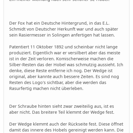
Der Fox hat ein Deutsche Hintergrund, in das E.L.
Schmidt von Deutscher Herkunft war und auch später
sein Rasiermesser in Solingen anfertigen hat lassen.
Patentiert 11 Oktober 1892 und scheinbar nicht lange
produziert. Eigentlich war er versilbert aber das meiste
ist in der Zeit verloren. Komischerweise machen die
Silber-Resten das der Hobel was schmutzig aussieht. Ich
denke, diese Reste entferne ich nog. Der Wedge ist
original, aber kannte auch bessere Zeiten. Es sind nog
Resten des Logo's sichtbar, aber die werden das
Rasurfertig machen nicht überleben.
Der Schraube hinten sieht zwar zweiteilig aus, ist es
aber nicht. Das breitere Teil klemmt der Wedge fest.
Der Wedge klemmt auch der Rückseite fest. Diese öffnet
damit das innere des Hobels gereinigt werden kann. Die