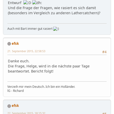
Entwurf
Und die Frage der Fragen, wie rasiert es sich damit
(besonders im Vergleich zu anderen Lathercatchern)?
Auch mit Bart immer gut rasiert
efsk
21. September 2015, 22:58:53
#4
Danke euch.
Die Frage, Helge, wird in die nächste paar Tage
beantwortet. Bericht folgt!
Verzeih mir mein Deutsch. Ich bin ein Holländer.
lG - Richard
efsk
22. September 2015, 18:15:32